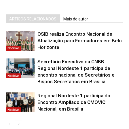
ARTIGOS RELACIONADOS
Mais do autor
OSIB realiza Encontro Nacional de
Atualização para Formadores em Belo
Horizonte
Notícias
Secretário Executivo da CNBB
Regional Nordeste 1 participa de
encontro nacional de Secretários e
Notícias
Bispos Secretários em Brasília
Regional Nordeste 1 participa do
Encontro Ampliado da CMOVIC
Nacional, em Brasília
Notícias