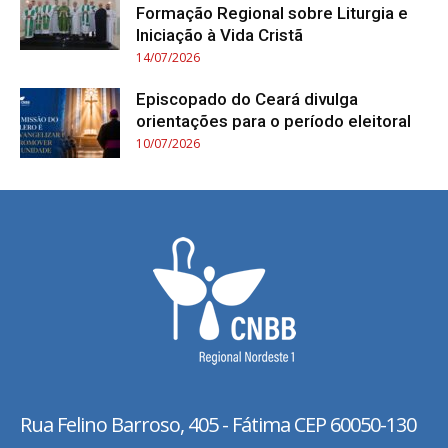
Formação Regional sobre Liturgia e
Iniciação à Vida Cristã
14/07/2026
Episcopado do Ceará divulga
orientações para o período eleitoral
10/07/2026
Rua Felino Barroso, 405 - Fátima
CEP 60050-130