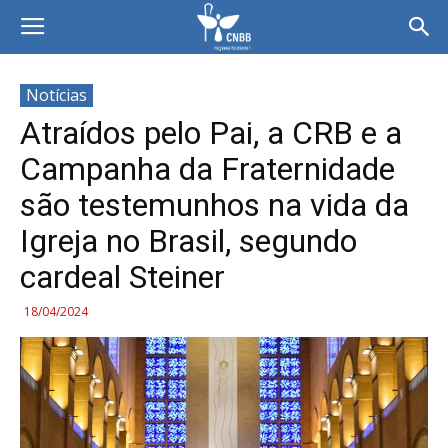
Notícias
Atraídos pelo Pai, a CRB e a
Campanha da Fraternidade
são testemunhos na vida da
Igreja no Brasil, segundo
cardeal Steiner
18/04/2024