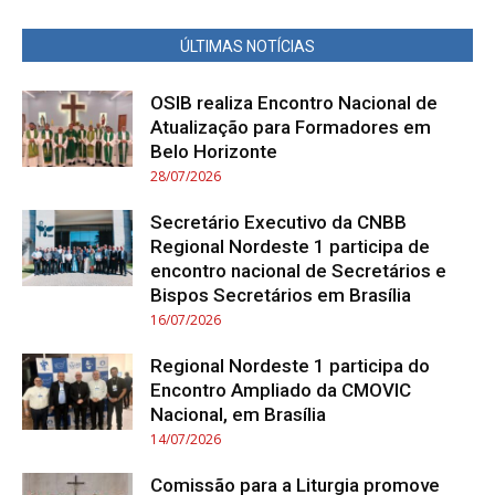
ÚLTIMAS NOTÍCIAS
OSIB realiza Encontro Nacional de
Atualização para Formadores em
Belo Horizonte
28/07/2026
Secretário Executivo da CNBB
Regional Nordeste 1 participa de
encontro nacional de Secretários e
Bispos Secretários em Brasília
16/07/2026
Regional Nordeste 1 participa do
Encontro Ampliado da CMOVIC
Nacional, em Brasília
14/07/2026
Comissão para a Liturgia promove