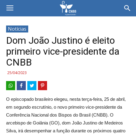
Notícias
Dom João Justino é eleito
primeiro vice-presidente da
CNBB
25/04/2023
O episcopado brasileiro elegeu, nesta terça-feira, 25 de abril,
em segundo escrutínio, o novo primeiro vice-presidente da
Conferência Nacional dos Bispos do Brasil (CNBB). O
arcebispo de Goiânia (GO), dom João Justino de Medeiros
Silva, irá desempenhar a função durante os próximos quatro