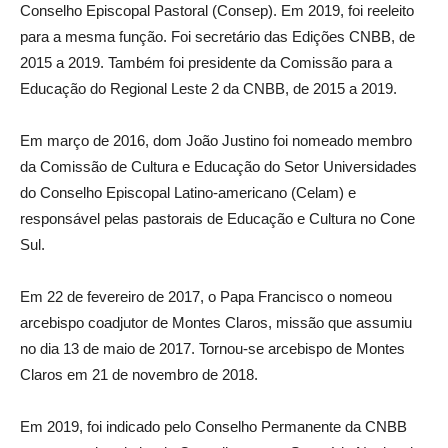
Conselho Episcopal Pastoral (Consep). Em 2019, foi reeleito
para a mesma função. Foi secretário das Edições CNBB, de
2015 a 2019. Também foi presidente da Comissão para a
Educação do Regional Leste 2 da CNBB, de 2015 a 2019.
Em março de 2016, dom João Justino foi nomeado membro
da Comissão de Cultura e Educação do Setor Universidades
do Conselho Episcopal Latino-americano (Celam) e
responsável pelas pastorais de Educação e Cultura no Cone
Sul.
Em 22 de fevereiro de 2017, o Papa Francisco o nomeou
arcebispo coadjutor de Montes Claros, missão que assumiu
no dia 13 de maio de 2017. Tornou-se arcebispo de Montes
Claros em 21 de novembro de 2018.
Em 2019, foi indicado pelo Conselho Permanente da CNBB