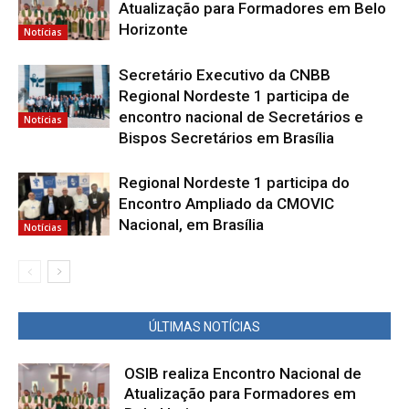
Atualização para Formadores em Belo
Horizonte
Notícias
Secretário Executivo da CNBB
Regional Nordeste 1 participa de
encontro nacional de Secretários e
Notícias
Bispos Secretários em Brasília
Regional Nordeste 1 participa do
Encontro Ampliado da CMOVIC
Nacional, em Brasília
Notícias
ÚLTIMAS NOTÍCIAS
OSIB realiza Encontro Nacional de
Atualização para Formadores em