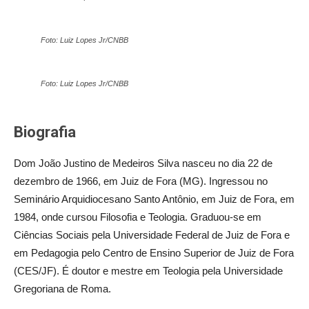
Foto: Luiz Lopes Jr/CNBB
Foto: Luiz Lopes Jr/CNBB
Biografia
Dom João Justino de Medeiros Silva nasceu no dia 22 de
dezembro de 1966, em Juiz de Fora (MG). Ingressou no
Seminário Arquidiocesano Santo Antônio, em Juiz de Fora, em
1984, onde cursou Filosofia e Teologia. Graduou-se em
Ciências Sociais pela Universidade Federal de Juiz de Fora e
em Pedagogia pelo Centro de Ensino Superior de Juiz de Fora
(CES/JF). É doutor e mestre em Teologia pela Universidade
Gregoriana de Roma.