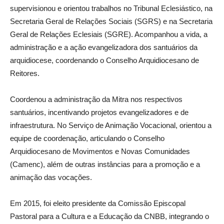
supervisionou e orientou trabalhos no Tribunal Eclesiástico, na
Secretaria Geral de Relações Sociais (SGRS) e na Secretaria
Geral de Relações Eclesiais (SGRE). Acompanhou a vida, a
administração e a ação evangelizadora dos santuários da
arquidiocese, coordenando o Conselho Arquidiocesano de
Reitores.
Coordenou a administração da Mitra nos respectivos
santuários, incentivando projetos evangelizadores e de
infraestrutura. No Serviço de Animação Vocacional, orientou a
equipe de coordenação, articulando o Conselho
Arquidiocesano de Movimentos e Novas Comunidades
(Camenc), além de outras instâncias para a promoção e a
animação das vocações.
Em 2015, foi eleito presidente da Comissão Episcopal
Pastoral para a Cultura e a Educação da CNBB, integrando o