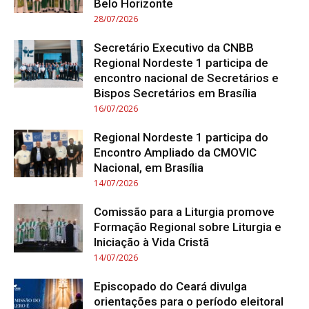
Belo Horizonte
28/07/2026
Secretário Executivo da CNBB
Regional Nordeste 1 participa de
encontro nacional de Secretários e
Bispos Secretários em Brasília
16/07/2026
Regional Nordeste 1 participa do
Encontro Ampliado da CMOVIC
Nacional, em Brasília
14/07/2026
Comissão para a Liturgia promove
Formação Regional sobre Liturgia e
Iniciação à Vida Cristã
14/07/2026
Episcopado do Ceará divulga
orientações para o período eleitoral