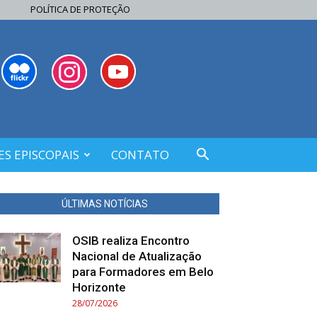
POLÍTICA DE PROTEÇÃO
S EPISCOPAIS
CONTATO
ÚLTIMAS NOTÍCIAS
OSIB realiza Encontro
Nacional de Atualização
para Formadores em Belo
Horizonte
28/07/2026