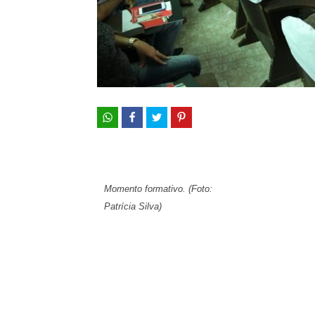
Momento formativo. (Foto:
Patrícia Silva)