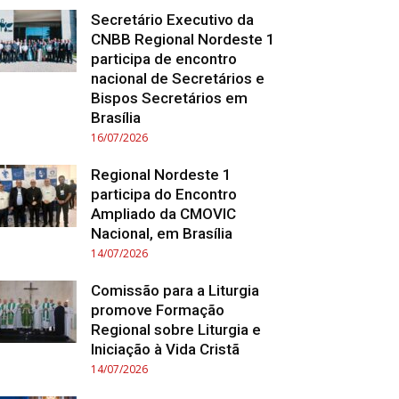
Secretário Executivo da
CNBB Regional Nordeste 1
participa de encontro
nacional de Secretários e
Bispos Secretários em
Brasília
16/07/2026
Regional Nordeste 1
participa do Encontro
Ampliado da CMOVIC
Nacional, em Brasília
14/07/2026
Comissão para a Liturgia
promove Formação
Regional sobre Liturgia e
Iniciação à Vida Cristã
14/07/2026