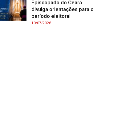
Episcopado do Ceará
divulga orientações para o
período eleitoral
10/07/2026