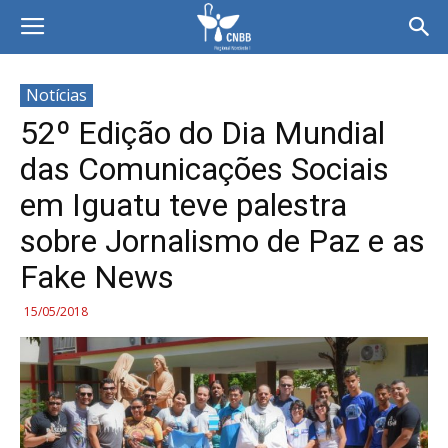
Notícias
52º Edição do Dia Mundial
das Comunicações Sociais
em Iguatu teve palestra
sobre Jornalismo de Paz e as
Fake News
15/05/2018