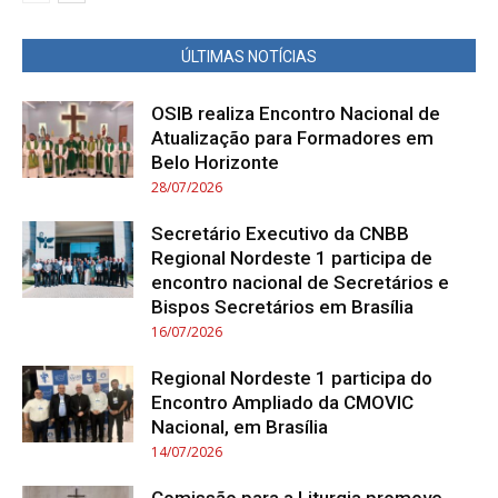
ÚLTIMAS NOTÍCIAS
OSIB realiza Encontro Nacional de
Atualização para Formadores em
Belo Horizonte
28/07/2026
Secretário Executivo da CNBB
Regional Nordeste 1 participa de
encontro nacional de Secretários e
Bispos Secretários em Brasília
16/07/2026
Regional Nordeste 1 participa do
Encontro Ampliado da CMOVIC
Nacional, em Brasília
14/07/2026