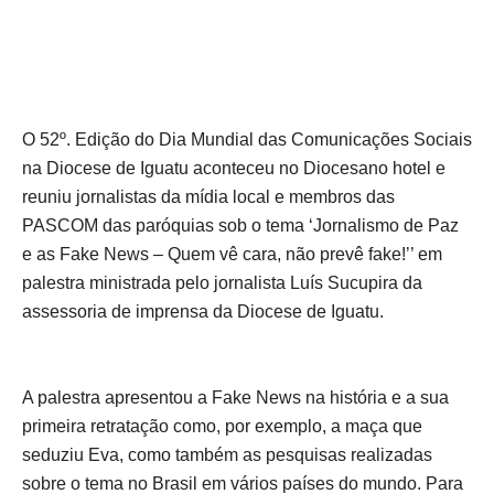
O 52º. Edição do Dia Mundial das Comunicações Sociais
na Diocese de Iguatu aconteceu no Diocesano hotel e
reuniu jornalistas da mídia local e membros das
PASCOM das paróquias sob o tema ‘Jornalismo de Paz
e as Fake News – Quem vê cara, não prevê fake!’’ em
palestra ministrada pelo jornalista Luís Sucupira da
assessoria de imprensa da Diocese de Iguatu.
A palestra apresentou a Fake News na história e a sua
primeira retratação como, por exemplo, a maça que
seduziu Eva, como também as pesquisas realizadas
sobre o tema no Brasil em vários países do mundo. Para