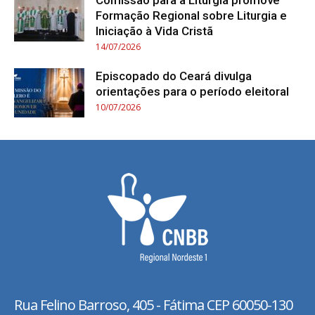
Comissão para a Liturgia promove
Formação Regional sobre Liturgia e
Iniciação à Vida Cristã
14/07/2026
Episcopado do Ceará divulga
orientações para o período eleitoral
10/07/2026
Rua Felino Barroso, 405 - Fátima
CEP 60050-130