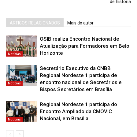
de história
ARTIGOS RELACIONADOS
Mais do autor
OSIB realiza Encontro Nacional de
Atualização para Formadores em Belo
Horizonte
Notícias
Secretário Executivo da CNBB
Regional Nordeste 1 participa de
encontro nacional de Secretários e
Notícias
Bispos Secretários em Brasília
Regional Nordeste 1 participa do
Encontro Ampliado da CMOVIC
Nacional, em Brasília
Notícias