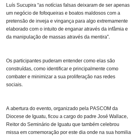
Luís Sucupira “as notícias falsas deixaram de ser apenas
um negócio de fofoqueiras e boatos maldosos com a
pretensão de inveja e vingança para algo extremamente
elaborado com o intuito de enganar através da infâmia e
da manipulação de massas através da mentira”.
Os participantes puderam entender como elas são
construídas, como identificar e principalmente como
combater e minimizar a sua proliferação nas redes
sociais.
A abertura do evento, organizado pela PASCOM da
Diocese de Iguatu, ficou a cargo do padre José Wallace,
Reitor do Seminário de Iguatu que também celebrou
missa em comemoração por este dia onde na sua homilia