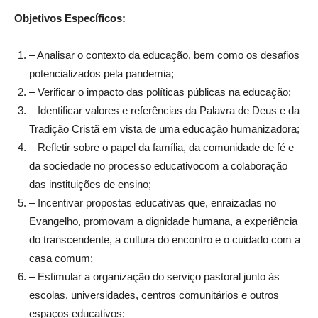
Objetivos Específicos:
– Analisar o contexto da educação, bem como os desafios
potencializados pela pandemia;
– Verificar o impacto das políticas públicas na educação;
– Identificar valores e referências da Palavra de Deus e da
Tradição Cristã em vista de uma educação humanizadora;
– Refletir sobre o papel da família, da comunidade de fé e
da sociedade no processo educativocom a colaboração
das instituições de ensino;
– Incentivar propostas educativas que, enraizadas no
Evangelho, promovam a dignidade humana, a experiência
do transcendente, a cultura do encontro e o cuidado com a
casa comum;
– Estimular a organização do serviço pastoral junto às
escolas, universidades, centros comunitários e outros
espaços educativos;