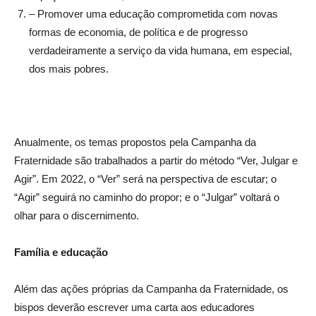
– Promover uma educação comprometida com novas
formas de economia, de política e de progresso
verdadeiramente a serviço da vida humana, em especial,
dos mais pobres.
Anualmente, os temas propostos pela Campanha da
Fraternidade são trabalhados a partir do método “Ver, Julgar e
Agir”. Em 2022, o “Ver” será na perspectiva de escutar; o
“Agir” seguirá no caminho do propor; e o “Julgar” voltará o
olhar para o discernimento.
Família e educação
Além das ações próprias da Campanha da Fraternidade, os
bispos deverão escrever uma carta aos educadores