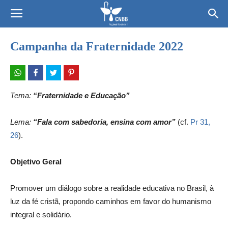
Campanha da Fraternidade 2022
Tema:
“Fraternidade e Educação”
Lema:
“Fala com sabedoria, ensina com amor”
(cf.
Pr 31,
26
).
Objetivo Geral
Promover um diálogo sobre a realidade educativa no Brasil, à
luz da fé cristã, propondo caminhos em favor do humanismo
integral e solidário.