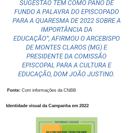
SUGESTÃO TEM COMO PANO DE
FUNDO A PALAVRA DO EPISCOPADO
PARA A QUARESMA DE 2022 SOBRE A
IMPORTÂNCIA DA
EDUCAÇÃO”,
AFIRMOU O ARCEBISPO
DE MONTES CLAROS (MG) E
PRESIDENTE DA COMISSÃO
EPISCOPAL PARA A CULTURA E
EDUCAÇÃO, DOM JOÃO JUSTINO.
Fonte:
Com informações da CNBB
Identidade visual da Campanha em 2022