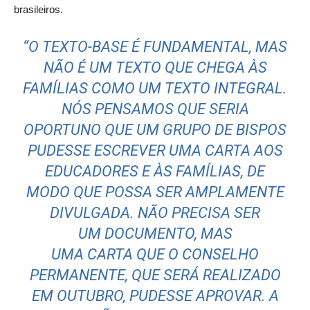
brasileiros.
“O TEXTO-BASE É FUNDAMENTAL, MAS
NÃO É UM TEXTO QUE CHEGA ÀS
FAMÍLIAS COMO UM TEXTO INTEGRAL.
NÓS PENSAMOS QUE SERIA
OPORTUNO QUE UM GRUPO DE BISPOS
PUDESSE ESCREVER UMA CARTA AOS
EDUCADORES E ÀS FAMÍLIAS, DE
MODO QUE POSSA SER AMPLAMENTE
DIVULGADA. NÃO PRECISA SER
UM DOCUMENTO, MAS
UMA CARTA QUE O CONSELHO
PERMANENTE, QUE SERÁ REALIZADO
EM OUTUBRO, PUDESSE APROVAR. A