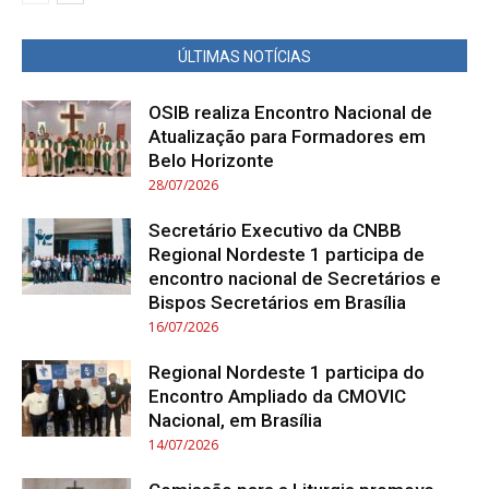
ÚLTIMAS NOTÍCIAS
OSIB realiza Encontro Nacional de
Atualização para Formadores em
Belo Horizonte
28/07/2026
Secretário Executivo da CNBB
Regional Nordeste 1 participa de
encontro nacional de Secretários e
Bispos Secretários em Brasília
16/07/2026
Regional Nordeste 1 participa do
Encontro Ampliado da CMOVIC
Nacional, em Brasília
14/07/2026