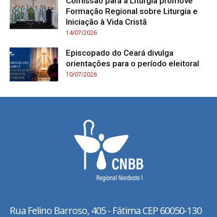
Comissão para a Liturgia promove
Formação Regional sobre Liturgia e
Iniciação à Vida Cristã
14/07/2026
Episcopado do Ceará divulga
orientações para o período eleitoral
10/07/2026
Rua Felino Barroso, 405 - Fátima
CEP 60050-130