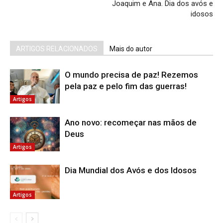
Joaquim e Ana. Dia dos avós e
idosos
ARTIGOS RELACIONADOS
Mais do autor
O mundo precisa de paz! Rezemos
pela paz e pelo fim das guerras!
Artigos
Ano novo: recomeçar nas mãos de
Deus
Artigos
Dia Mundial dos Avós e dos Idosos
Artigos