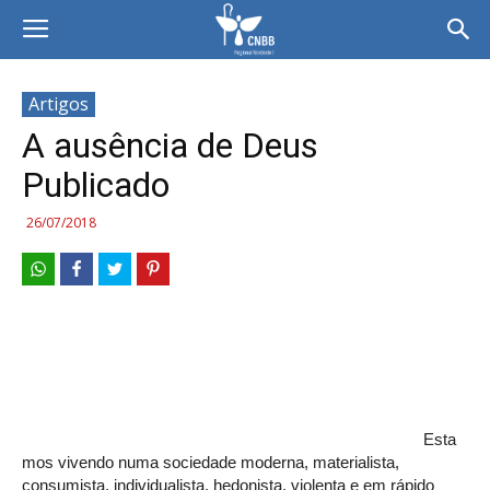
Artigos
A ausência de Deus
Publicado
26/07/2018
Esta
mos vivendo numa sociedade moderna, materialista,
consumista, individualista, hedonista, violenta e em rápido