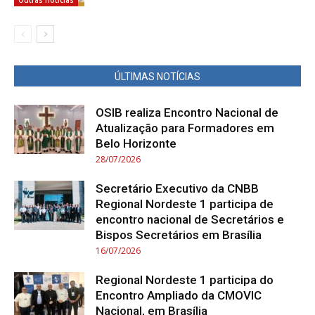
ÚLTIMAS NOTÍCIAS
OSIB realiza Encontro Nacional de
Atualização para Formadores em
Belo Horizonte
28/07/2026
Secretário Executivo da CNBB
Regional Nordeste 1 participa de
encontro nacional de Secretários e
Bispos Secretários em Brasília
16/07/2026
Regional Nordeste 1 participa do
Encontro Ampliado da CMOVIC
Nacional, em Brasília