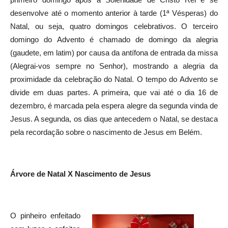
desenvolve até o momento anterior à tarde (1ª Vésperas) do
Natal, ou seja, quatro domingos celebrativos. O terceiro
domingo do Advento é chamado de domingo da alegria
(gaudete, em latim) por causa da antífona de entrada da missa
(Alegrai-vos sempre no Senhor), mostrando a alegria da
proximidade da celebração do Natal. O tempo do Advento se
divide em duas partes. A primeira, que vai até o dia 16 de
dezembro, é marcada pela espera alegre da segunda vinda de
Jesus. A segunda, os dias que antecedem o Natal, se destaca
pela recordação sobre o nascimento de Jesus em Belém.
Árvore de Natal X Nascimento de Jesus
O pinheiro enfeitado