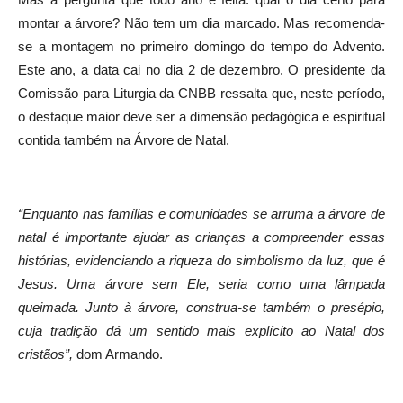
montar a árvore? Não tem um dia marcado. Mas recomenda-
se a montagem no primeiro domingo do tempo do Advento.
Este ano, a data cai no dia 2 de dezembro. O presidente da
Comissão para Liturgia da CNBB ressalta que, neste período,
o destaque maior deve ser a dimensão pedagógica e espiritual
contida também na Árvore de Natal.
“Enquanto nas famílias e comunidades se arruma a árvore de
natal é importante ajudar as crianças a compreender essas
histórias, evidenciando a riqueza do simbolismo da luz, que é
Jesus. Uma árvore sem Ele, seria como uma lâmpada
queimada. Junto à árvore, construa-se também o presépio,
cuja tradição dá um sentido mais explícito ao Natal dos
cristãos”,
dom Armando.