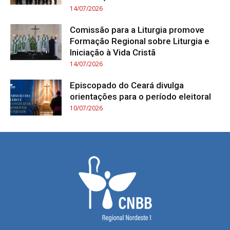
14/07/2026
Comissão para a Liturgia promove
Formação Regional sobre Liturgia e
Iniciação à Vida Cristã
14/07/2026
Episcopado do Ceará divulga
orientações para o período eleitoral
10/07/2026