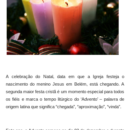
A celebração do Natal, data em que a Igreja festeja o
nascimento do menino Jesus em Belém, está chegando. A
segunda maior festa cristã é um momento especial para todos
os fiéis e marca o tempo litúrgico do ‘Advento’ – palavra de
origem latina que significa “chegada”, “aproximação”, “vinda”.