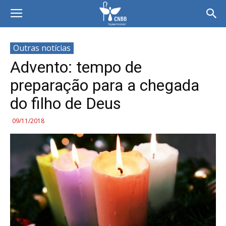
Outras notícias
Advento: tempo de
preparação para a chegada
do filho de Deus
09/11/2018