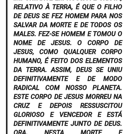
RELATIVO À TERRA, É QUE O FILHO
DE DEUS SE FEZ HOMEM PARA NOS
SALVAR DA MORTE E DE TODOS OS
MALES. FEZ-SE HOMEM E TOMOU O
NOME DE JESUS. O CORPO DE
JESUS, COMO QUALQUER CORPO
HUMANO, É FEITO DOS ELEMENTOS
DA TERRA. ASSIM, DEUS SE UNIU
DEFINITIVAMENTE E DE MODO
RADICAL COM NOSSO PLANETA.
ESTE CORPO DE JESUS MORREU NA
CRUZ E DEPOIS RESSUSCITOU
GLORIOSO E VENCEDOR E ESTÁ
DEFINITIVAMENTE JUNTO DE DEUS.
ORA, NESTA MORTE E