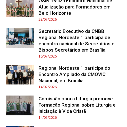
OSIB realiza Encontro Nacional de
Atualização para Formadores em
Belo Horizonte
28/07/2026
Secretário Executivo da CNBB
Regional Nordeste 1 participa de
encontro nacional de Secretários e
Bispos Secretários em Brasília
16/07/2026
Regional Nordeste 1 participa do
Encontro Ampliado da CMOVIC
Nacional, em Brasília
14/07/2026
Comissão para a Liturgia promove
Formação Regional sobre Liturgia e
Iniciação à Vida Cristã
14/07/2026