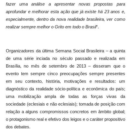
fazer uma análise a apresentar novas propostas para
aprofundar e melhorar esta ação que já existe há 23 anos e,
especialmente, dentro da nova realidade brasileira, ver como
realizar sempre melhor o Grito em todo o Brasil
“.
Organizadores da última Semana Social Brasileira – a quinta
de uma série inciada no século passado e realizada em
Brasília, no mês de setembro de 2013 – disseram que o
evento tem sempre cinco preocupações sempre presentes
em seu contexto, história, motivações e resultados: um
diagnóstico da realidade sócio-política e econômica do país;
uma mobilização ampla de todas as forças vivas da
sociedade (eclesiais e não eclesiais); tomada de posição com
relação a alguns compromissos concretos em âmbito global;
o protagonismo real e efetivo dos leigos e o caráter propositivo
dos debates.