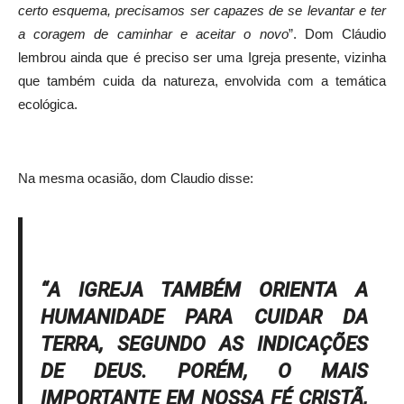
certo esquema, precisamos ser capazes de se levantar e ter
a coragem de caminhar e aceitar o novo
”. Dom Cláudio
lembrou ainda que é preciso ser uma Igreja presente, vizinha
que também cuida da natureza, envolvida com a temática
ecológica.
Na mesma ocasião, dom Claudio disse:
“
A IGREJA TAMBÉM ORIENTA A
HUMANIDADE PARA CUIDAR DA
TERRA, SEGUNDO AS INDICAÇÕES
DE DEUS. PORÉM, O MAIS
IMPORTANTE EM NOSSA FÉ CRISTÃ,