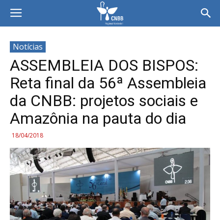
Notícias
ASSEMBLEIA DOS BISPOS:
Reta final da 56ª Assembleia
da CNBB: projetos sociais e
Amazônia na pauta do dia
18/04/2018