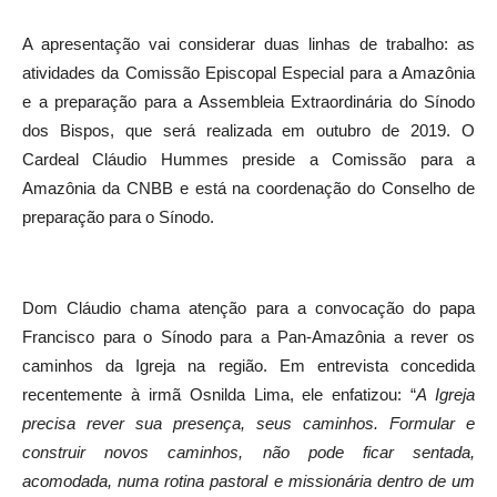
A apresentação vai considerar duas linhas de trabalho: as
atividades da Comissão Episcopal Especial para a Amazônia
e a preparação para a Assembleia Extraordinária do Sínodo
dos Bispos, que será realizada em outubro de 2019. O
Cardeal Cláudio Hummes preside a Comissão para a
Amazônia da CNBB e está na coordenação do Conselho de
preparação para o Sínodo.
Dom Cláudio chama atenção para a convocação do papa
Francisco para o Sínodo para a Pan-Amazônia a rever os
caminhos da Igreja na região. Em entrevista concedida
recentemente à irmã Osnilda Lima, ele enfatizou: “
A Igreja
precisa rever sua presença, seus caminhos. Formular e
construir novos caminhos, não pode ficar sentada,
acomodada, numa rotina pastoral e missionária dentro de um