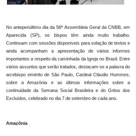
No antepenúltimo dia da 56ª Assembleia Geral da CNBB, em
Aparecida (SP), os bispos têm ainda muito trabalho.
Continuam com sessões disponíveis para votação de textos e
ainda acompanham a apresentação de vários informes
importantes a respeito da caminhada da Igreja no Brasil. Entre
vários assuntos que serão tratados, destacam-se a palavra do
arcebispo emérito de São Paulo, Cardeal Cláudio Hummes,
sobre a Amazônia e as últimas informações sobre a
continuidade da Semana Social Brasileira e do Gritos dos
Excluídos, celebrado no dia 7 de setembro de cada ano.
Amazônia