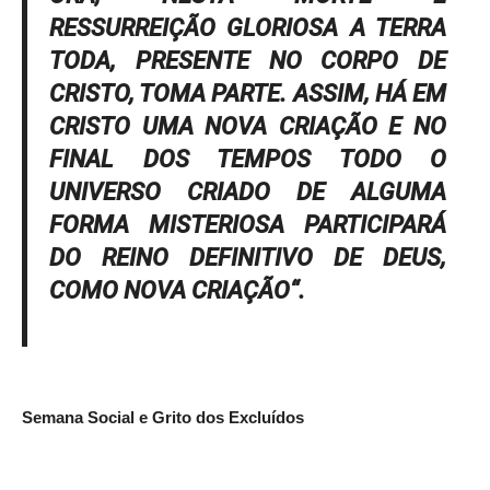
RESSURREIÇÃO GLORIOSA A TERRA
TODA, PRESENTE NO CORPO DE
CRISTO, TOMA PARTE. ASSIM, HÁ EM
CRISTO UMA NOVA CRIAÇÃO E NO
FINAL DOS TEMPOS TODO O
UNIVERSO CRIADO DE ALGUMA
FORMA MISTERIOSA PARTICIPARÁ
DO REINO DEFINITIVO DE DEUS,
COMO NOVA CRIAÇÃO
“.
Semana Social e Grito dos Excluídos