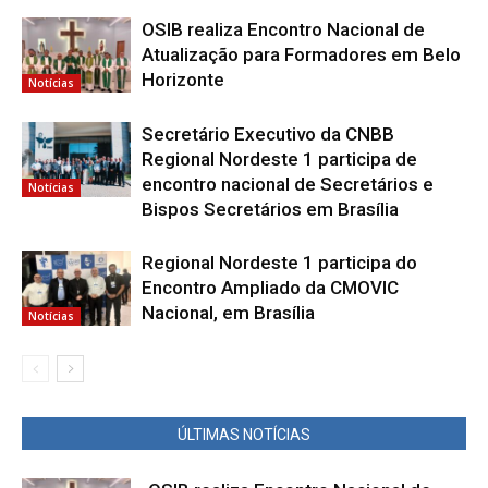
OSIB realiza Encontro Nacional de
Atualização para Formadores em Belo
Horizonte
Notícias
Secretário Executivo da CNBB
Regional Nordeste 1 participa de
encontro nacional de Secretários e
Notícias
Bispos Secretários em Brasília
Regional Nordeste 1 participa do
Encontro Ampliado da CMOVIC
Nacional, em Brasília
Notícias
ÚLTIMAS NOTÍCIAS