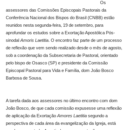
Os
assessores das Comissões Episcopais Pastorais da
Conferência Nacional dos Bispos do Brasil (CNBB) estão
reunidos nesta segunda-feira, 19 de setembro, para
aprofundar os estudos sobre a Exortação Apostólica Pós-
sinodal
Amoris Laetitia
. O encontro faz parte de um processo
de reflexão que vem sendo realizado desde o mês de agosto,
sob a coordenação da Subsecretaria de Pastoral, orientado
pelo bispo de Osasco (SP) e presidente da Comissão
Episcopal Pastoral para Vida e Família, dom João Bosco
Barbosa de Sousa.
A tarefa dada aos assessores no último encontro com dom
João Bosco, de que cada comissão expusesse uma reflexão
de aplicação da Exortação
Amores Laetitia
segundo a
perspectiva de cada área da evangelização da Igreja, está