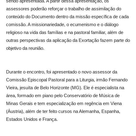
sendo apresentada. A partir dessa apresentação, os
assessores poderão reforçar o trabalho de assimilação do
conteúdo do Documento dentro da missão específica de cada
comissão. A missionariedade, o ecumenismo e o diálogo
religioso na vida das famílias e na pastoral familiar, além de
outras perspectivas da aplicação da Exortação fazem parte do
objetivo da reunião.
Durante o encontro, foi apresentado o novo assessor da
Comissão Episcopal Pastoral para a Liturgia, irmão Fernando
Vieira, jesuíta de Belo Horizonte (MG). Ele é especialista na
área, formado em piano pelo Conservatório de Música de
Minas Gerais e tem especialização em regência em Viena
(Áustria), além de ter feito cursos na Alemanha, Espanha,
Estados Unidos e França.