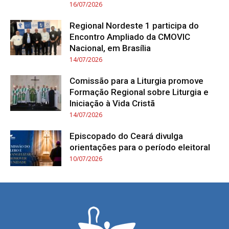
16/07/2026
Regional Nordeste 1 participa do
Encontro Ampliado da CMOVIC
Nacional, em Brasília
14/07/2026
Comissão para a Liturgia promove
Formação Regional sobre Liturgia e
Iniciação à Vida Cristã
14/07/2026
Episcopado do Ceará divulga
orientações para o período eleitoral
10/07/2026