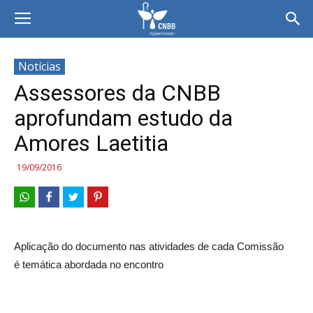
Notícias
Assessores da CNBB
aprofundam estudo da
Amores Laetitia
19/09/2016
Aplicação do documento nas atividades de cada Comissão
é temática abordada no encontro