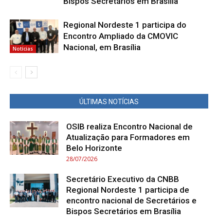
Bispos Secretários em Brasília
Regional Nordeste 1 participa do
Encontro Ampliado da CMOVIC
Nacional, em Brasília
Notícias
ÚLTIMAS NOTÍCIAS
OSIB realiza Encontro Nacional de
Atualização para Formadores em
Belo Horizonte
28/07/2026
Secretário Executivo da CNBB
Regional Nordeste 1 participa de
encontro nacional de Secretários e
Bispos Secretários em Brasília