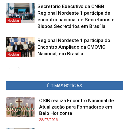
Secretário Executivo da CNBB
Regional Nordeste 1 participa de
encontro nacional de Secretários e
Notícias
Bispos Secretários em Brasília
Regional Nordeste 1 participa do
Encontro Ampliado da CMOVIC
Nacional, em Brasília
Notícias
ÚLTIMAS NOTÍCIAS
OSIB realiza Encontro Nacional de
Atualização para Formadores em
Belo Horizonte
28/07/2026