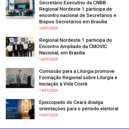
Secretário Executivo da CNBB
Regional Nordeste 1 participa de
encontro nacional de Secretários e
Bispos Secretários em Brasília
16/07/2026
Regional Nordeste 1 participa do
Encontro Ampliado da CMOVIC
Nacional, em Brasília
14/07/2026
Comissão para a Liturgia promove
Formação Regional sobre Liturgia e
Iniciação à Vida Cristã
14/07/2026
Episcopado do Ceará divulga
orientações para o período eleitoral
10/07/2026