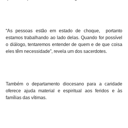
“As pessoas estão em estado de choque, portanto
estamos trabalhando ao lado delas. Quando for possível
o diálogo, tentaremos entender de quem e de que coisa
eles têm necessidade”, revela um dos sacerdotes.
Também o departamento diocesano para a caridade
oferece ajuda material e espiritual aos feridos e às
famílias das vítimas.