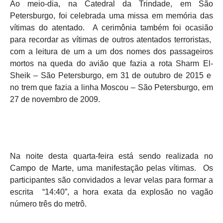
Ao meio-dia, na Catedral da Trindade, em São
Petersburgo, foi celebrada uma missa em memória das
vítimas do atentado. A cerimônia também foi ocasião
para recordar as vítimas de outros atentados terroristas,
com a leitura de um a um dos nomes dos passageiros
mortos na queda do avião que fazia a rota Sharm El-
Sheik – São Petersburgo, em 31 de outubro de 2015 e
no trem que fazia a linha Moscou – São Petersburgo, em
27 de novembro de 2009.
Na noite desta quarta-feira está sendo realizada no
Campo de Marte, uma manifestação pelas vítimas. Os
participantes são convidados a levar velas para formar a
escrita “14:40”, a hora exata da explosão no vagão
número três do metrô.