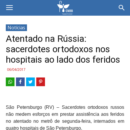
Notícias
Atentado na Rússia:
sacerdotes ortodoxos nos
hospitais ao lado dos feridos
06/04/2017
São Petersburgo (RV) – Sacerdotes ortodoxos russos
não medem esforços em prestar assistência aos feridos
no atentado no metrô de segunda-feira, internados em
quatro hospitais de São Petersburgo.