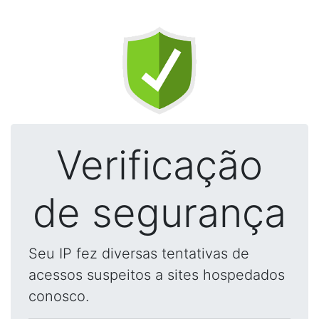
Verificação
de segurança
Seu IP fez diversas tentativas de
acessos suspeitos a sites hospedados
conosco.