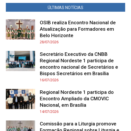
ÚLTIMAS NOTÍCIAS
OSIB realiza Encontro Nacional de
Atualização para Formadores em
Belo Horizonte
28/07/2026
Secretário Executivo da CNBB
Regional Nordeste 1 participa de
encontro nacional de Secretários e
Bispos Secretários em Brasília
16/07/2026
Regional Nordeste 1 participa do
Encontro Ampliado da CMOVIC
Nacional, em Brasília
14/07/2026
Comissão para a Liturgia promove
Formação Regional sobre Liturgia e