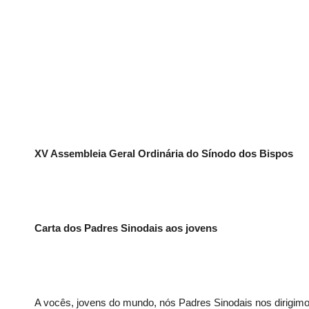
XV Assembleia Geral Ordinária do Sínodo dos Bispos
Carta dos Padres Sinodais aos jovens
A vocês, jovens do mundo, nós Padres Sinodais nos dirigi