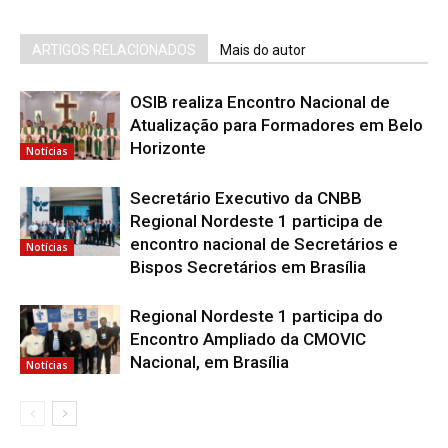
ARTIGOS RELACIONADOS
Mais do autor
OSIB realiza Encontro Nacional de
Atualização para Formadores em Belo
Horizonte
Notícias
Secretário Executivo da CNBB
Regional Nordeste 1 participa de
encontro nacional de Secretários e
Notícias
Bispos Secretários em Brasília
Regional Nordeste 1 participa do
Encontro Ampliado da CMOVIC
Nacional, em Brasília
Notícias