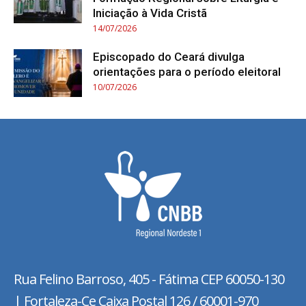
Iniciação à Vida Cristã
14/07/2026
Episcopado do Ceará divulga
orientações para o período eleitoral
10/07/2026
Rua Felino Barroso, 405 - Fátima
CEP 60050-130
| Fortaleza-Ce Caixa Postal 126 / 60001-970