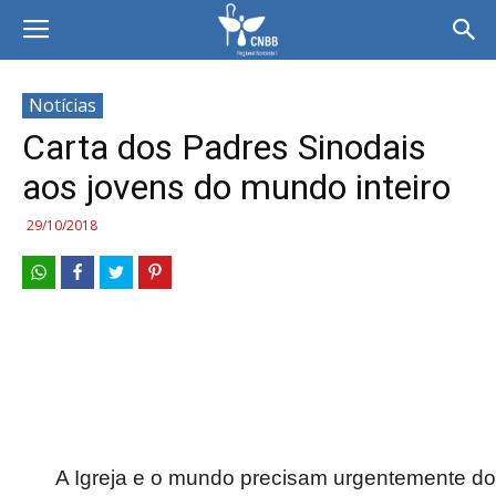
Notícias
Carta dos Padres Sinodais
aos jovens do mundo inteiro
29/10/2018
A Igreja e o mundo precisam urgentemente do