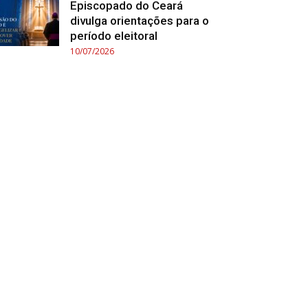
Episcopado do Ceará
divulga orientações para o
período eleitoral
10/07/2026