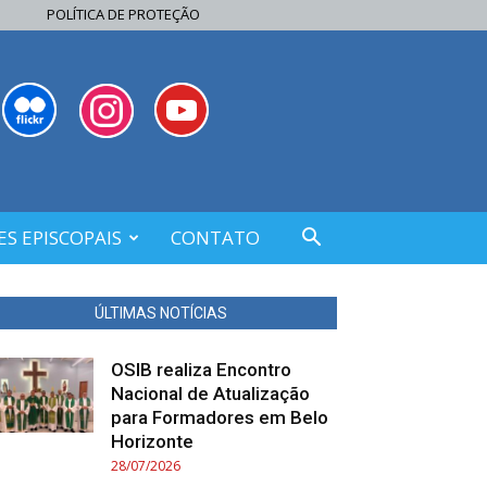
POLÍTICA DE PROTEÇÃO
S EPISCOPAIS
CONTATO
ÚLTIMAS NOTÍCIAS
OSIB realiza Encontro
Nacional de Atualização
para Formadores em Belo
Horizonte
28/07/2026