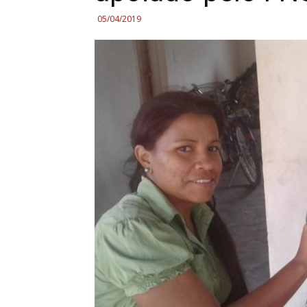
05/04/2019