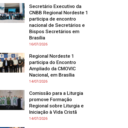
Secretário Executivo da
CNBB Regional Nordeste 1
participa de encontro
nacional de Secretários e
Bispos Secretários em
Brasília
16/07/2026
Regional Nordeste 1
participa do Encontro
Ampliado da CMOVIC
Nacional, em Brasília
14/07/2026
Comissão para a Liturgia
promove Formação
Regional sobre Liturgia e
Iniciação à Vida Cristã
14/07/2026