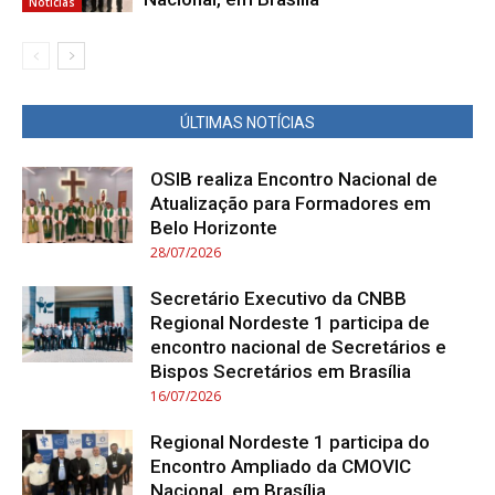
Notícias
ÚLTIMAS NOTÍCIAS
OSIB realiza Encontro Nacional de
Atualização para Formadores em
Belo Horizonte
28/07/2026
Secretário Executivo da CNBB
Regional Nordeste 1 participa de
encontro nacional de Secretários e
Bispos Secretários em Brasília
16/07/2026
Regional Nordeste 1 participa do
Encontro Ampliado da CMOVIC
Nacional, em Brasília