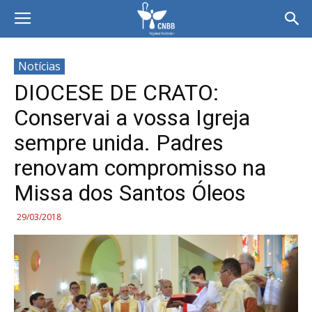
Notícias
DIOCESE DE CRATO:
Conservai a vossa Igreja
sempre unida. Padres
renovam compromisso na
Missa dos Santos Óleos
29/03/2018