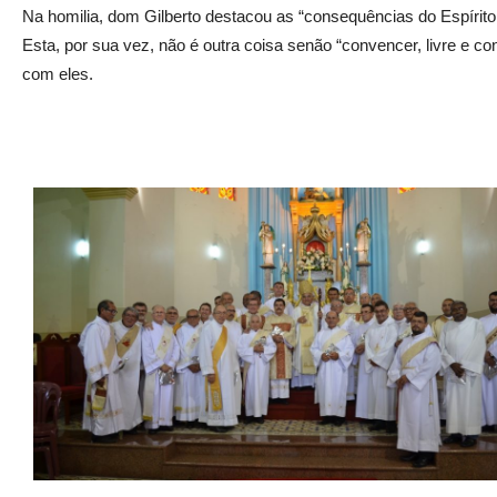
Na homilia, dom Gilberto destacou as “consequências do Espírito
Esta, por sua vez, não é outra coisa senão “convencer, livre e 
com eles.