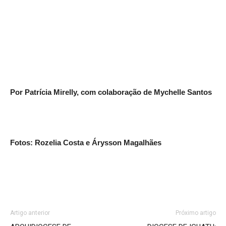
Por Patrícia Mirelly, com colaboração de Mychelle Santos
Fotos: Rozelia Costa e Árysson Magalhães
Artigo anterior
Próximo artigo