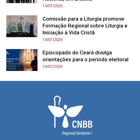
14/07/2026
Comissão para a Liturgia promove
Formação Regional sobre Liturgia e
Iniciação à Vida Cristã
14/07/2026
Episcopado do Ceará divulga
orientações para o período eleitoral
10/07/2026