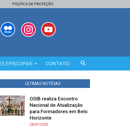
POLÍTICA DE PROTEÇÃO
S EPISCOPAIS
CONTATO
ÚLTIMAS NOTÍCIAS
OSIB realiza Encontro
Nacional de Atualização
para Formadores em Belo
Horizonte
28/07/2026