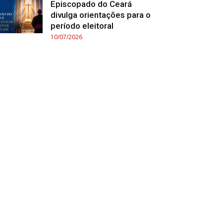
Episcopado do Ceará
divulga orientações para o
período eleitoral
10/07/2026