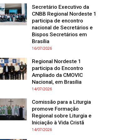
Secretário Executivo da
CNBB Regional Nordeste 1
participa de encontro
nacional de Secretários e
Bispos Secretários em
Brasília
16/07/2026
Regional Nordeste 1
participa do Encontro
Ampliado da CMOVIC
Nacional, em Brasília
14/07/2026
Comissão para a Liturgia
promove Formação
Regional sobre Liturgia e
Iniciação à Vida Cristã
14/07/2026