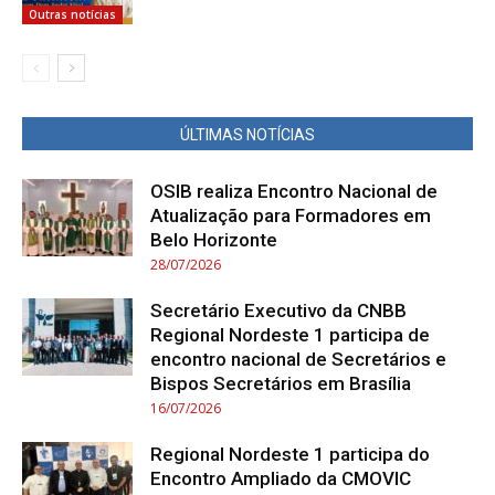
Outras notícias
ÚLTIMAS NOTÍCIAS
OSIB realiza Encontro Nacional de
Atualização para Formadores em
Belo Horizonte
28/07/2026
Secretário Executivo da CNBB
Regional Nordeste 1 participa de
encontro nacional de Secretários e
Bispos Secretários em Brasília
16/07/2026
Regional Nordeste 1 participa do
Encontro Ampliado da CMOVIC