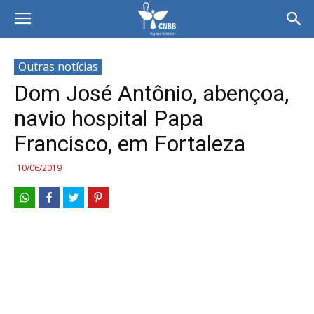
Outras notícias
Dom José Antônio, abençoa,
navio hospital Papa
Francisco, em Fortaleza
10/06/2019