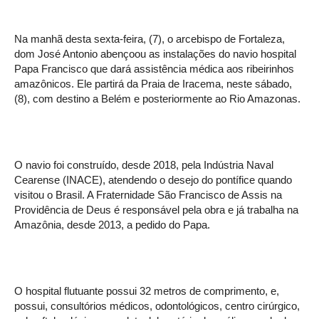
Na manhã desta sexta-feira, (7), o arcebispo de Fortaleza,
dom José Antonio abençoou as instalações do navio hospital
Papa Francisco que dará assistência médica aos ribeirinhos
amazônicos. Ele partirá da Praia de Iracema, neste sábado,
(8), com destino a Belém e posteriormente ao Rio Amazonas.
O navio foi construído, desde 2018, pela Indústria Naval
Cearense (INACE), atendendo o desejo do pontífice quando
visitou o Brasil. A Fraternidade São Francisco de Assis na
Providência de Deus é responsável pela obra e já trabalha na
Amazônia, desde 2013, a pedido do Papa.
O hospital flutuante possui 32 metros de comprimento, e,
possui, consultórios médicos, odontológicos, centro cirúrgico,