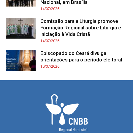
Nacional, em Brasília
14/07/2026
Comissão para a Liturgia promove
Formação Regional sobre Liturgia e
Iniciação à Vida Cristã
14/07/2026
Episcopado do Ceará divulga
orientações para o período eleitoral
10/07/2026