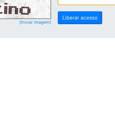
[trocar imagem]