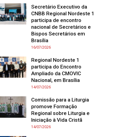
Secretário Executivo da
CNBB Regional Nordeste 1
participa de encontro
nacional de Secretários e
Bispos Secretários em
Brasília
16/07/2026
Regional Nordeste 1
participa do Encontro
Ampliado da CMOVIC
Nacional, em Brasília
14/07/2026
Comissão para a Liturgia
promove Formação
Regional sobre Liturgia e
Iniciação à Vida Cristã
14/07/2026