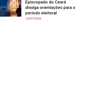
Episcopado do Ceará
divulga orientações para o
período eleitoral
10/07/2026