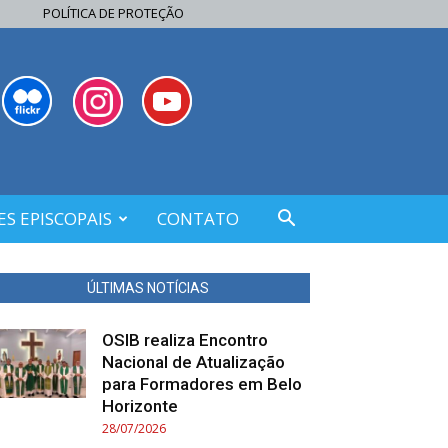
POLÍTICA DE PROTEÇÃO
S EPISCOPAIS
CONTATO
ÚLTIMAS NOTÍCIAS
OSIB realiza Encontro
Nacional de Atualização
para Formadores em Belo
Horizonte
28/07/2026