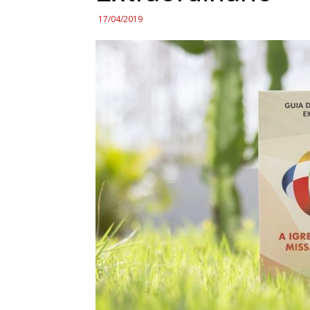
17/04/2019