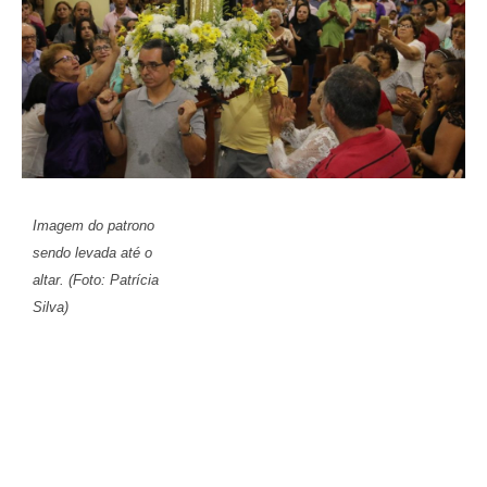
Imagem do patrono
sendo levada até o
altar. (Foto: Patrícia
Silva)