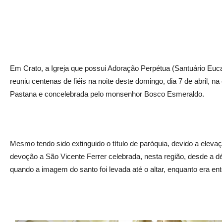
Em Crato, a Igreja que possui Adoração Perpétua (Santuário Eu
reuniu centenas de fiéis na noite deste domingo, dia 7 de abril, n
Pastana e concelebrada pelo monsenhor Bosco Esmeraldo.
Mesmo tendo sido extinguido o título de paróquia, devido a elev
devoção a São Vicente Ferrer celebrada, nesta região, desde a d
quando a imagem do santo foi levada até o altar, enquanto era ent