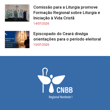
Comissão para a Liturgia promove
Formação Regional sobre Liturgia e
Iniciação à Vida Cristã
14/07/2026
Episcopado do Ceará divulga
orientações para o período eleitoral
10/07/2026