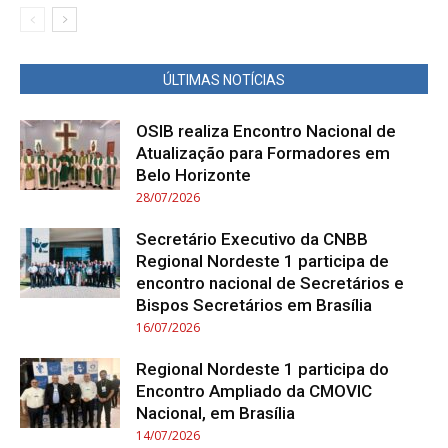
ÚLTIMAS NOTÍCIAS
OSIB realiza Encontro Nacional de
Atualização para Formadores em
Belo Horizonte
28/07/2026
Secretário Executivo da CNBB
Regional Nordeste 1 participa de
encontro nacional de Secretários e
Bispos Secretários em Brasília
16/07/2026
Regional Nordeste 1 participa do
Encontro Ampliado da CMOVIC
Nacional, em Brasília
14/07/2026