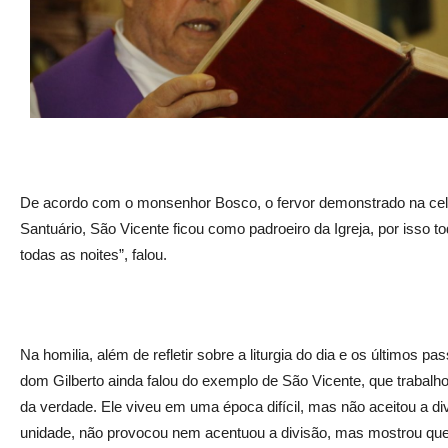
De acordo com o monsenhor Bosco, o fervor demonstrado na cele
Santuário, São Vicente ficou como padroeiro da Igreja, por isso 
todas as noites”, falou.
Na homilia, além de refletir sobre a liturgia do dia e os último
dom Gilberto ainda falou do exemplo de São Vicente, que trabal
da verdade. Ele viveu em uma época difícil, mas não aceitou a di
unidade, não provocou nem acentuou a divisão, mas mostrou que 