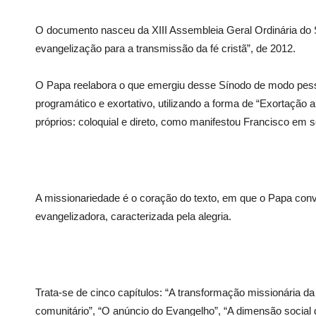
O documento nasceu da XIII Assembleia Geral Ordinária do 
evangelização para a transmissão da fé cristã”, de 2012.
O Papa reelabora o que emergiu desse Sínodo de modo pe
programático e exortativo, utilizando a forma de “Exortação a
próprios: coloquial e direto, como manifestou Francisco em 
A missionariedade é o coração do texto, em que o Papa convi
evangelizadora, caracterizada pela alegria.
Trata-se de cinco capítulos: “A transformação missionária da
comunitário”, “O anúncio do Evangelho”, “A dimensão social