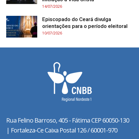
14/07/2026
Episcopado do Ceará divulga
orientações para o período eleitoral
10/07/2026
Rua Felino Barroso, 405 - Fátima
CEP 60050-130
| Fortaleza-Ce Caixa Postal 126 / 60001-970