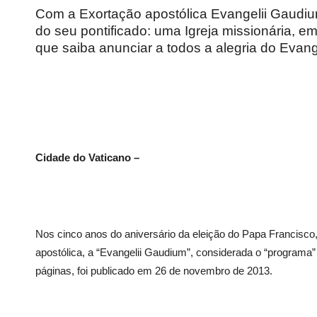
Com a Exortação apostólica Evangelii Gaudiu
do seu pontificado: uma Igreja missionária, e
que saiba anunciar a todos a alegria do Evan
Cidade do Vaticano –
Nos cinco anos do aniversário da eleição do Papa Francisco
apostólica, a “Evangelii Gaudium”, considerada o “programa” 
páginas, foi publicado em 26 de novembro de 2013.