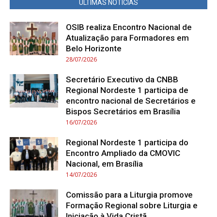
ÚLTIMAS NOTÍCIAS
OSIB realiza Encontro Nacional de
Atualização para Formadores em
Belo Horizonte
28/07/2026
Secretário Executivo da CNBB
Regional Nordeste 1 participa de
encontro nacional de Secretários e
Bispos Secretários em Brasília
16/07/2026
Regional Nordeste 1 participa do
Encontro Ampliado da CMOVIC
Nacional, em Brasília
14/07/2026
Comissão para a Liturgia promove
Formação Regional sobre Liturgia e
Iniciação à Vida Cristã