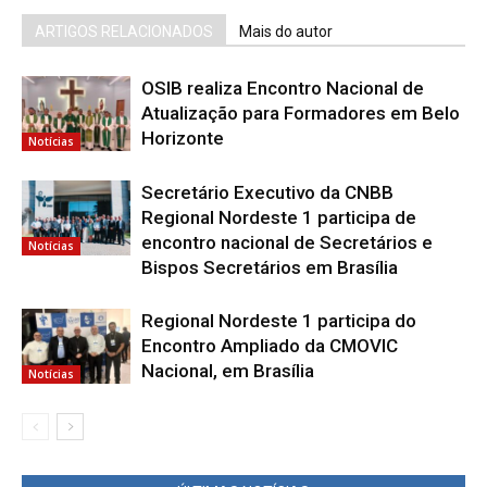
ARTIGOS RELACIONADOS
Mais do autor
OSIB realiza Encontro Nacional de
Atualização para Formadores em Belo
Horizonte
Notícias
Secretário Executivo da CNBB
Regional Nordeste 1 participa de
encontro nacional de Secretários e
Notícias
Bispos Secretários em Brasília
Regional Nordeste 1 participa do
Encontro Ampliado da CMOVIC
Nacional, em Brasília
Notícias