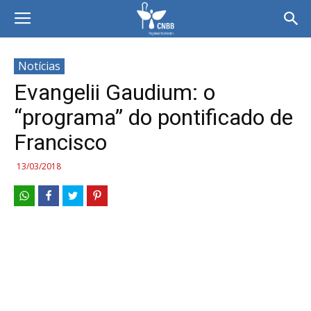
Notícias
Evangelii Gaudium: o
“programa” do pontificado de
Francisco
13/03/2018