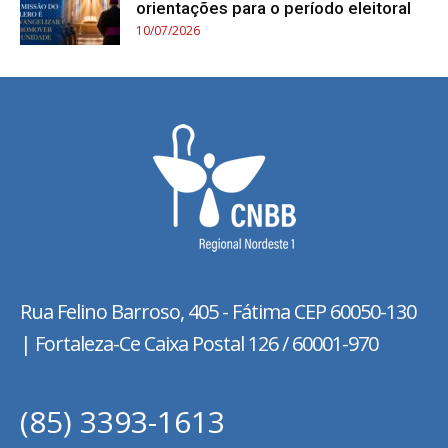
orientações para o período eleitoral
10/07/2026
Rua Felino Barroso, 405 - Fátima
CEP 60050-130
| Fortaleza-Ce Caixa Postal 126 / 60001-970
(85) 3393-1613