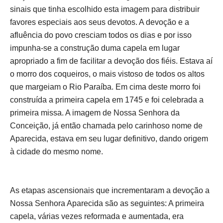
sinais que tinha escolhido esta imagem para distribuir
favores especiais aos seus devotos. A devoção e a
afluência do povo cresciam todos os dias e por isso
impunha-se a construção duma capela em lugar
apropriado a fim de facilitar a devoção dos fiéis. Estava aí
o morro dos coqueiros, o mais vistoso de todos os altos
que margeiam o Rio Paraíba. Em cima deste morro foi
construída a primeira capela em 1745 e foi celebrada a
primeira missa. A imagem de Nossa Senhora da
Conceição, já então chamada pelo carinhoso nome de
Aparecida, estava em seu lugar definitivo, dando origem
à cidade do mesmo nome.
As etapas ascensionais que incrementaram a devoção a
Nossa Senhora Aparecida são as seguintes: A primeira
capela, várias vezes reformada e aumentada, era