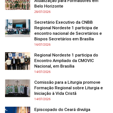
Atualização para Formadores em
Belo Horizonte
28/07/2026
Secretário Executivo da CNBB
Regional Nordeste 1 participa de
encontro nacional de Secretários e
Bispos Secretários em Brasília
16/07/2026
Regional Nordeste 1 participa do
Encontro Ampliado da CMOVIC
Nacional, em Brasília
14/07/2026
Comissão para a Liturgia promove
Formação Regional sobre Liturgia e
Iniciação à Vida Cristã
14/07/2026
Episcopado do Ceará divulga