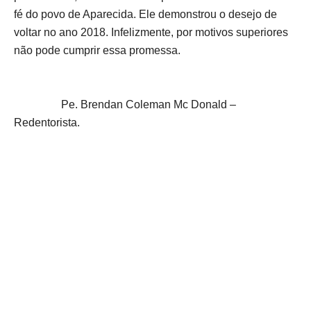
fé do povo de Aparecida. Ele demonstrou o desejo de
voltar no ano 2018. Infelizmente, por motivos superiores
não pode cumprir essa promessa.
Pe. Brendan Coleman Mc Donald –
Redentorista.