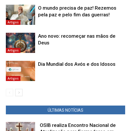
O mundo precisa de paz! Rezemos
pela paz e pelo fim das guerras!
Artigos
Ano novo: recomeçar nas mãos de
Deus
Artigos
Dia Mundial dos Avós e dos Idosos
Artigos
ÚLTIMAS NOTÍCIAS
OSIB realiza Encontro Nacional de