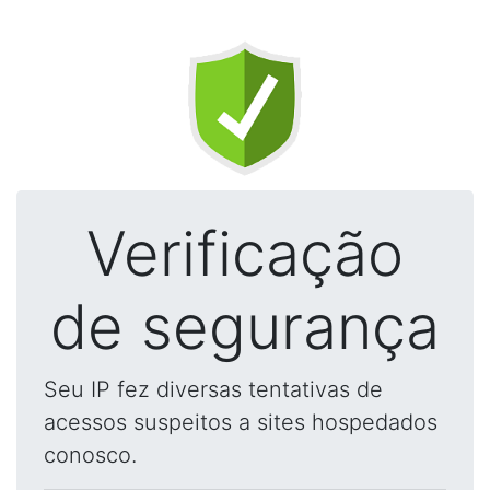
Verificação
de segurança
Seu IP fez diversas tentativas de
acessos suspeitos a sites hospedados
conosco.