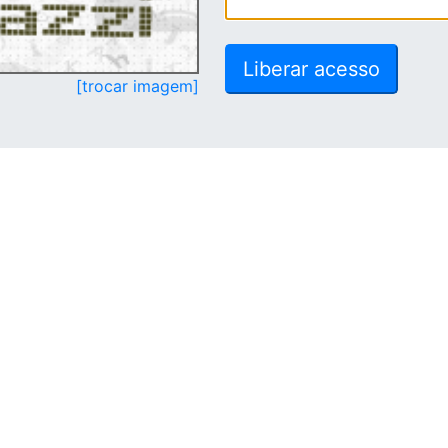
[trocar imagem]