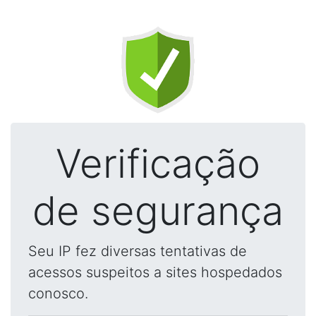
Verificação
de segurança
Seu IP fez diversas tentativas de
acessos suspeitos a sites hospedados
conosco.