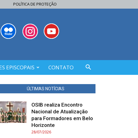
POLÍTICA DE PROTEÇÃO
S EPISCOPAIS
CONTATO
ÚLTIMAS NOTÍCIAS
OSIB realiza Encontro
Nacional de Atualização
para Formadores em Belo
Horizonte
28/07/2026