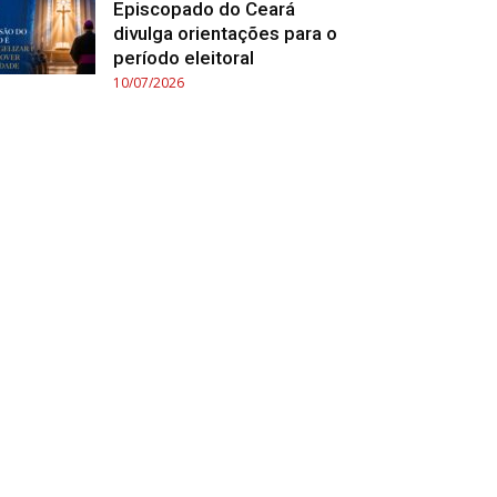
Episcopado do Ceará
divulga orientações para o
período eleitoral
10/07/2026