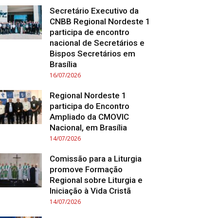
Secretário Executivo da
CNBB Regional Nordeste 1
participa de encontro
nacional de Secretários e
Bispos Secretários em
Brasília
16/07/2026
Regional Nordeste 1
participa do Encontro
Ampliado da CMOVIC
Nacional, em Brasília
14/07/2026
Comissão para a Liturgia
promove Formação
Regional sobre Liturgia e
Iniciação à Vida Cristã
14/07/2026