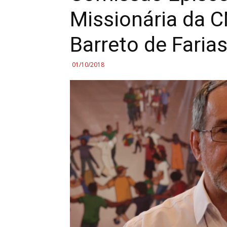
Missionária da 
Barreto de Faria
01/10/2018