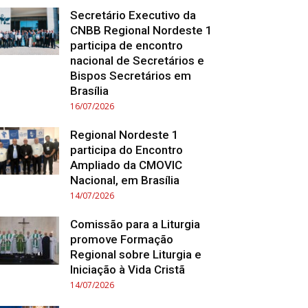
Secretário Executivo da
CNBB Regional Nordeste 1
participa de encontro
nacional de Secretários e
Bispos Secretários em
Brasília
16/07/2026
Regional Nordeste 1
participa do Encontro
Ampliado da CMOVIC
Nacional, em Brasília
14/07/2026
Comissão para a Liturgia
promove Formação
Regional sobre Liturgia e
Iniciação à Vida Cristã
14/07/2026