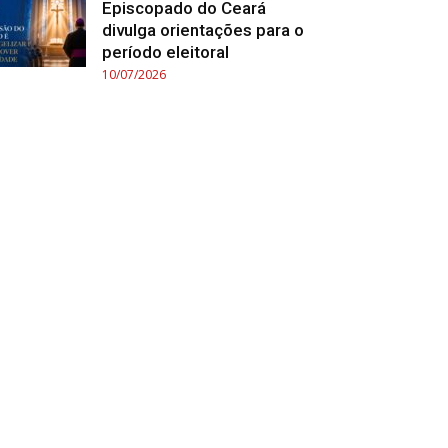
Episcopado do Ceará
divulga orientações para o
período eleitoral
10/07/2026