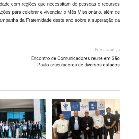
ariedade com regiões que necessitam de pessoas e recursos
ções para celebrar e vivenciar o Mês Missionário, além de
Campanha da Fraternidade deste ano sobre a superação da
Próximo artigo
Encontro de Comunicadores reune em São
Paulo articuladores de diversos estados