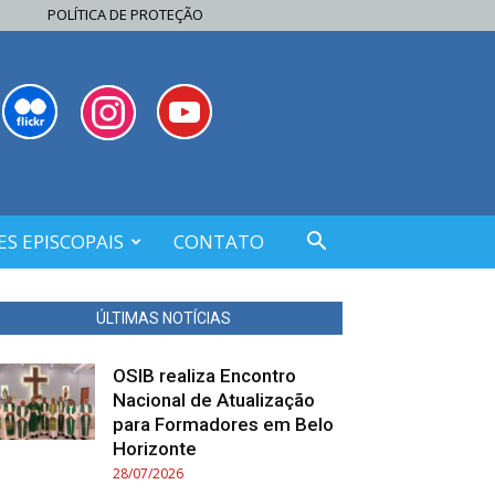
POLÍTICA DE PROTEÇÃO
S EPISCOPAIS
CONTATO
ÚLTIMAS NOTÍCIAS
OSIB realiza Encontro
Nacional de Atualização
para Formadores em Belo
Horizonte
28/07/2026