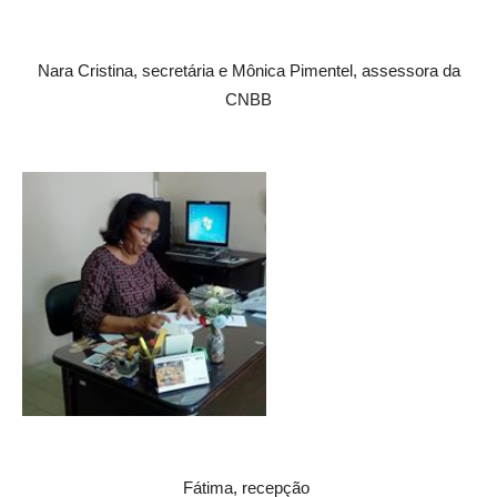
Nara Cristina, secretária e Mônica Pimentel, assessora da
CNBB
Fátima, recepção