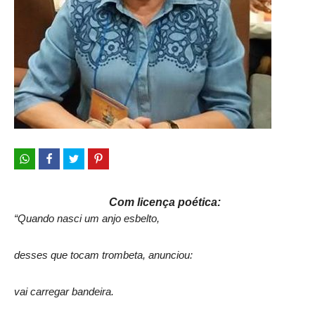
Com licença poética:
“Quando nasci um anjo esbelto,
desses que tocam trombeta, anunciou:
vai carregar bandeira.