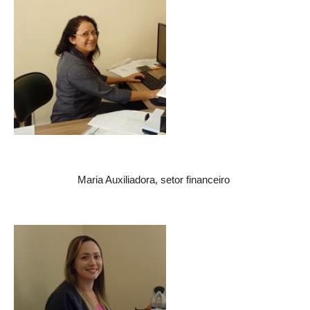
Maria Auxiliadora, setor financeiro