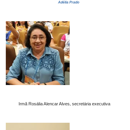
Adélia Prado
Irmã Rosália Alencar Alves, secretária executiva