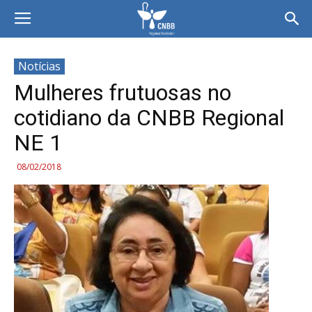
Notícias
Mulheres frutuosas no
cotidiano da CNBB Regional
NE 1
08/02/2018