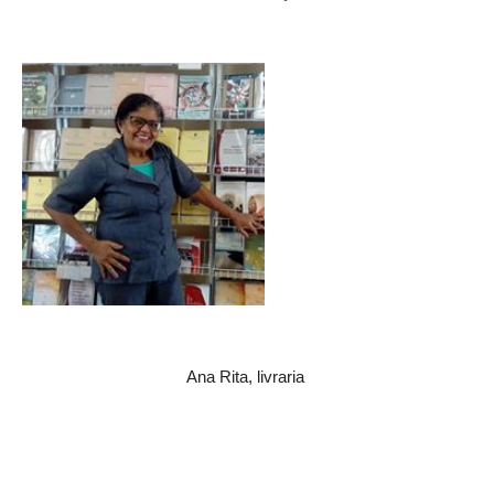
Ana Rita, livraria