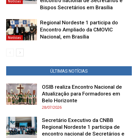
encontro nacional de Secretários e
Notícias
Bispos Secretários em Brasília
Regional Nordeste 1 participa do
Encontro Ampliado da CMOVIC
Nacional, em Brasília
Notícias
ÚLTIMAS NOTÍCIAS
OSIB realiza Encontro Nacional de
Atualização para Formadores em
Belo Horizonte
28/07/2026
Secretário Executivo da CNBB
Regional Nordeste 1 participa de
encontro nacional de Secretários e