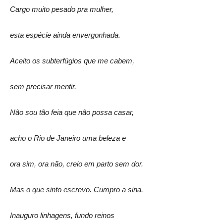
Cargo muito pesado pra mulher,
esta espécie ainda envergonhada.
Aceito os subterfúgios que me cabem,
sem precisar mentir.
Não sou tão feia que não possa casar,
acho o Rio de Janeiro uma beleza e
ora sim, ora não, creio em parto sem dor.
Mas o que sinto escrevo. Cumpro a sina.
Inauguro linhagens, fundo reinos