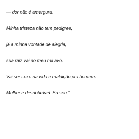
— dor não é amargura.
Minha tristeza não tem pedigree,
já a minha vontade de alegria,
sua raiz vai ao meu mil avô.
Vai ser coxo na vida é maldição pra homem.
Mulher é desdobrável. Eu sou.”