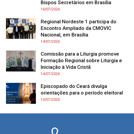
Bispos Secretários em Brasília
16/07/2026
Regional Nordeste 1 participa do
Encontro Ampliado da CMOVIC
Nacional, em Brasília
14/07/2026
Comissão para a Liturgia promove
Formação Regional sobre Liturgia e
Iniciação à Vida Cristã
14/07/2026
Episcopado do Ceará divulga
orientações para o período eleitoral
10/07/2026