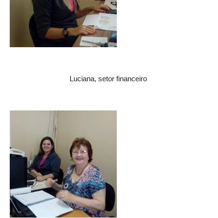
Luciana, setor financeiro