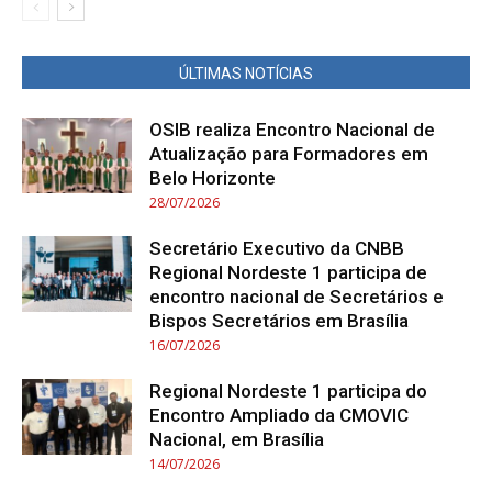
ÚLTIMAS NOTÍCIAS
OSIB realiza Encontro Nacional de
Atualização para Formadores em
Belo Horizonte
28/07/2026
Secretário Executivo da CNBB
Regional Nordeste 1 participa de
encontro nacional de Secretários e
Bispos Secretários em Brasília
16/07/2026
Regional Nordeste 1 participa do
Encontro Ampliado da CMOVIC
Nacional, em Brasília
14/07/2026