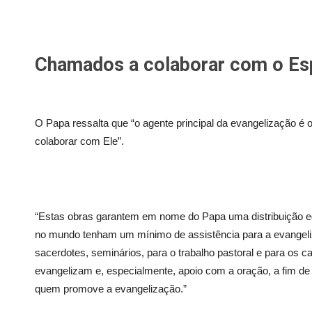
Chamados a colaborar com o Esp
O Papa ressalta que “o agente principal da evangelização é
colaborar com Ele”.
“Estas obras garantem em nome do Papa uma distribuição equ
no mundo tenham um mínimo de assistência para a evangeli
sacerdotes, seminários, para o trabalho pastoral e para os c
evangelizam e, especialmente, apoio com a oração, a fim de 
quem promove a evangelização.”