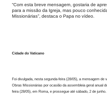
“Com esta breve mensagem, gostaria de apres
para a missão da Igreja, mas pouco conhecida
Missionárias”, destaca o Papa no vídeo.
Cidade do Vaticano
Foi divulgada, nesta segunda-feira (28/05), a mensagem de v
Obras Missionárias por ocasião da assembleia geral anual d
feira (28/05), em Roma, e prossegue até sábado, 2 de junho.