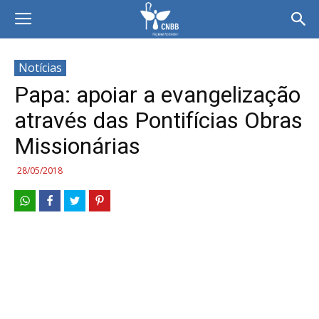
Notícias
Papa: apoiar a evangelização
através das Pontifícias Obras
Missionárias
28/05/2018