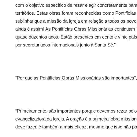
com o objetivo específico de rezar e agir concretamente par
territórios. Estas obras foram reconhecidas como Pontifícias
sublinhar que a missão da Igreja em relação a todos os pov
ainda é assim! As Pontifícias Obras Missionárias continuam h
quase duzentos anos. Estão presentes em cento e vinte paí
por secretariados internacionais junto à Santa Sé.”
“Por que as Pontifícias Obras Missionárias são importantes”
“Primeiramente, são importantes porque devemos rezar pelos
evangelizadora da Igreja. A oração é a primeira ‘obra missioná
deve fazer, é também a mais eficaz, mesmo que isso não po