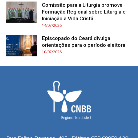
Comissão para a Liturgia promove
Formação Regional sobre Liturgia e
Iniciação à Vida Cristã
14/07/2026
Episcopado do Ceará divulga
orientações para o período eleitoral
10/07/2026