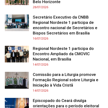
Belo Horizonte
28/07/2026
Secretário Executivo da CNBB
Regional Nordeste 1 participa de
encontro nacional de Secretários e
Bispos Secretários em Brasília
16/07/2026
Regional Nordeste 1 participa do
Encontro Ampliado da CMOVIC
Nacional, em Brasília
14/07/2026
Comissão para a Liturgia promove
Formação Regional sobre Liturgia e
Iniciação à Vida Cristã
14/07/2026
Episcopado do Ceará divulga
orientações para o período eleitoral