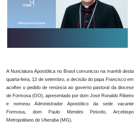
A Nunciatura Apostólica no Brasil comunicou na manhã desta
quarta-feira, 12 de setembro, a decisão do papa Francisco em
acolher o pedido de renúncia ao governo pastoral da diocese
de Formosa (GO), apresentado por dom José Ronaldo Ribeiro
e nomeou Administrador Apostólico da sede vacante
Formosa, dom Paulo Mendes Peixoto, Arcebispo
Metropolitano de Uberaba (MG).