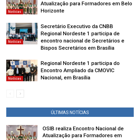
Atualização para Formadores em Belo
Horizonte
Notícias
Secretário Executivo da CNBB
Regional Nordeste 1 participa de
encontro nacional de Secretários e
Notícias
Bispos Secretários em Brasília
Regional Nordeste 1 participa do
Encontro Ampliado da CMOVIC
Nacional, em Brasília
Notícias
ÚLTIMAS NOTÍCIAS
OSIB realiza Encontro Nacional de
Atualização para Formadores em