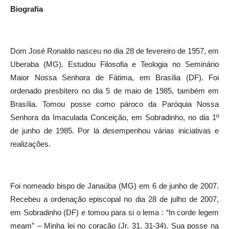
Biografia
Dom José Ronaldo nasceu no dia 28 de fevereiro de 1957, em
Uberaba (MG). Estudou Filosofia e Teologia no Seminário
Maior Nossa Senhora de Fátima, em Brasília (DF). Foi
ordenado presbítero no dia 5 de maio de 1985, também em
Brasília. Tomou posse como pároco da Paróquia Nossa
Senhora da Imaculada Conceição, em Sobradinho, no dia 1º
de junho de 1985. Por lá desempenhou várias iniciativas e
realizações.
Foi nomeado bispo de Janaúba (MG) em 6 de junho de 2007.
Recebeu a ordenação episcopal no dia 28 de julho de 2007,
em Sobradinho (DF) e tomou para si o lema : “In corde legem
meam” – Minha lei no coração (Jr. 31, 31-34). Sua posse na