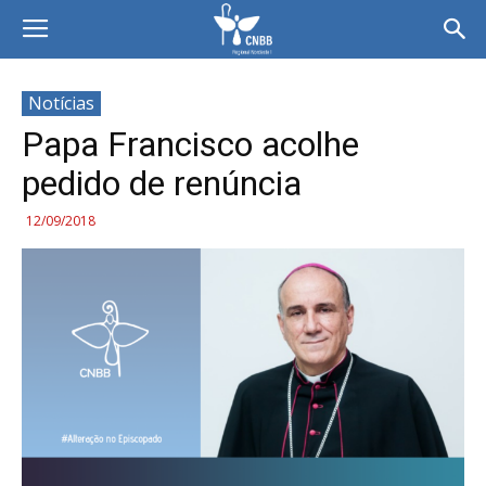
Notícias
Papa Francisco acolhe
pedido de renúncia
12/09/2018