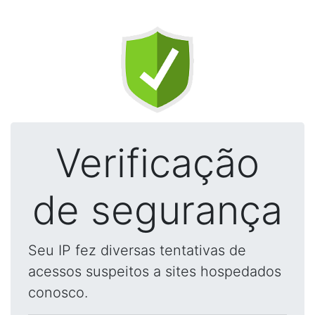
Verificação
de segurança
Seu IP fez diversas tentativas de
acessos suspeitos a sites hospedados
conosco.