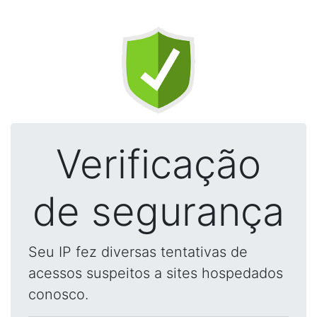
Verificação
de segurança
Seu IP fez diversas tentativas de
acessos suspeitos a sites hospedados
conosco.