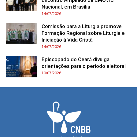
Nacional, em Brasília
14/07/2026
Comissão para a Liturgia promove
Formação Regional sobre Liturgia e
Iniciação à Vida Cristã
14/07/2026
Episcopado do Ceará divulga
orientações para o período eleitoral
10/07/2026