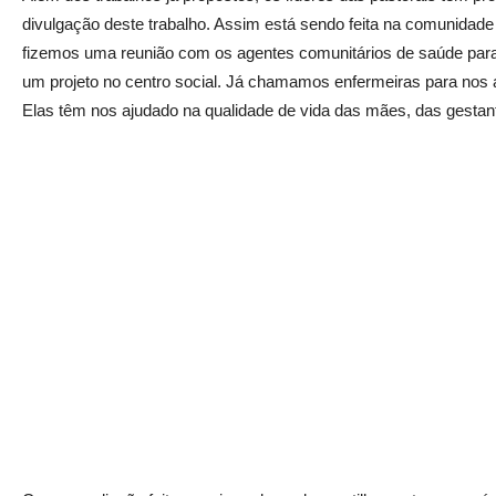
divulgação deste trabalho. Assim está sendo feita na comunidade 
fizemos uma reunião com os agentes comunitários de saúde par
um projeto no centro social. Já chamamos enfermeiras para nos 
Elas têm nos ajudado na qualidade de vida das mães, das gestant