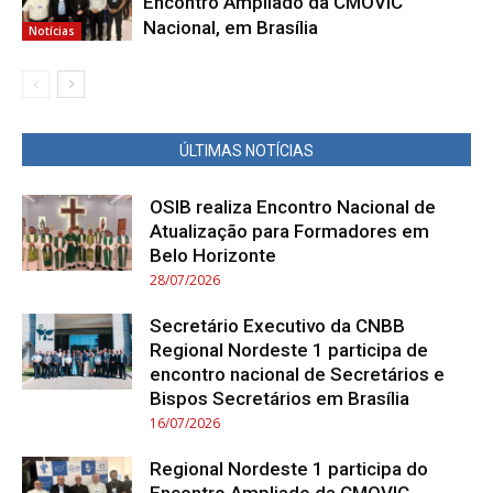
Encontro Ampliado da CMOVIC
Nacional, em Brasília
Notícias
ÚLTIMAS NOTÍCIAS
OSIB realiza Encontro Nacional de
Atualização para Formadores em
Belo Horizonte
28/07/2026
Secretário Executivo da CNBB
Regional Nordeste 1 participa de
encontro nacional de Secretários e
Bispos Secretários em Brasília
16/07/2026
Regional Nordeste 1 participa do
Encontro Ampliado da CMOVIC