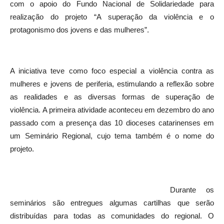
com o apoio do Fundo Nacional de Solidariedade para
realização do projeto “A superação da violência e o
protagonismo dos jovens e das mulheres”.
A iniciativa teve como foco especial a violência contra as
mulheres e jovens de periferia, estimulando a reflexão sobre
as realidades e as diversas formas de superação de
violência. A primeira atividade aconteceu em dezembro do ano
passado com a presença das 10 dioceses catarinenses em
um Seminário Regional, cujo tema também é o nome do
projeto.
Durante os
seminários são entregues algumas cartilhas que serão
distribuídas para todas as comunidades do regional. O