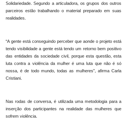
Solidariedade. Segundo a articuladora, os grupos dos outros
parceiros estão trabalhando o material preparado em suas
realidades.
“A gente está conseguindo perceber que aonde o projeto está
tendo visibilidade a gente está tendo um retorno bem positivo
das entidades da sociedade civil, porque esta questão, esta
luta contra a violência da mulher é uma luta que não é só
nossa, é de todo mundo, todas as mulheres”, afirma Carla
Cristiani.
Nas rodas de conversa, é utilizada uma metodologia para a
inserção dos participantes na realidade das mulheres que
sofrem violência.