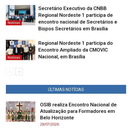
Secretário Executivo da CNBB
Regional Nordeste 1 participa de
encontro nacional de Secretários e
Notícias
Bispos Secretários em Brasília
Regional Nordeste 1 participa do
Encontro Ampliado da CMOVIC
Nacional, em Brasília
Notícias
ÚLTIMAS NOTÍCIAS
OSIB realiza Encontro Nacional de
Atualização para Formadores em
Belo Horizonte
28/07/2026