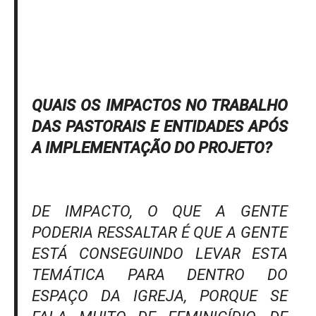
QUAIS OS IMPACTOS NO TRABALHO
DAS PASTORAIS E ENTIDADES APÓS
A IMPLEMENTAÇÃO DO PROJETO?
DE IMPACTO, O QUE A GENTE
PODERIA RESSALTAR É QUE A GENTE
ESTÁ CONSEGUINDO LEVAR ESTA
TEMÁTICA PARA DENTRO DO
ESPAÇO DA IGREJA, PORQUE SE