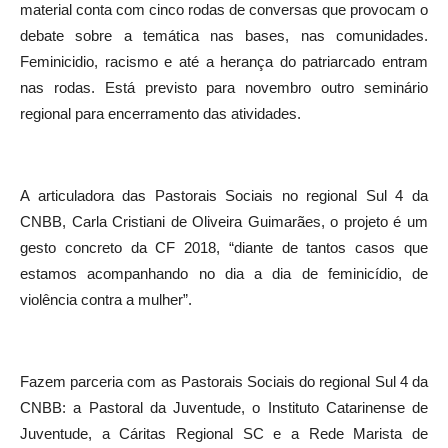
material conta com cinco rodas de conversas que provocam o
debate sobre a temática nas bases, nas comunidades.
Feminicidio, racismo e até a herança do patriarcado entram
nas rodas. Está previsto para novembro outro seminário
regional para encerramento das atividades.
A articuladora das Pastorais Sociais no regional Sul 4 da
CNBB, Carla Cristiani de Oliveira Guimarães, o projeto é um
gesto concreto da CF 2018, “diante de tantos casos que
estamos acompanhando no dia a dia de feminicídio, de
violência contra a mulher”.
Fazem parceria com as Pastorais Sociais do regional Sul 4 da
CNBB: a Pastoral da Juventude, o Instituto Catarinense de
Juventude, a Cáritas Regional SC e a Rede Marista de