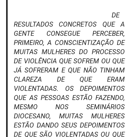
DE
RESULTADOS CONCRETOS QUE A
GENTE CONSEGUE PERCEBER,
PRIMEIRO, A CONSCIENTIZAÇÃO DE
MUITAS MULHERES DO PROCESSO
DE VIOLÊNCIA QUE SOFREM OU QUE
JÁ SOFRERAM E QUE NÃO TINHAM
CLAREZA DE QUE ERAM
VIOLENTADAS. OS DEPOIMENTOS
QUE AS PESSOAS ESTÃO FAZENDO,
MESMO NOS SEMINÁRIOS
DIOCESANO, MUITAS MULHERES
ESTÃO DANDO SEUS DEPOIMENTOS
DE QUE SÃO VIOLENTADAS OU QUE