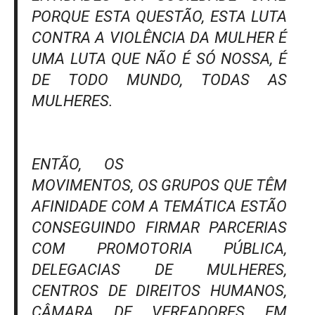
PORQUE ESTA QUESTÃO, ESTA LUTA
CONTRA A VIOLÊNCIA DA MULHER É
UMA LUTA QUE NÃO É SÓ NOSSA, É
DE TODO MUNDO, TODAS AS
MULHERES.
ENTÃO, OS
MOVIMENTOS, OS GRUPOS QUE TÊM
AFINIDADE COM A TEMÁTICA ESTÃO
CONSEGUINDO FIRMAR PARCERIAS
COM PROMOTORIA PÚBLICA,
DELEGACIAS DE MULHERES,
CENTROS DE DIREITOS HUMANOS,
CÂMARA DE VEREADORES EM