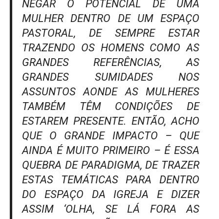
NEGAR O POTENCIAL DE UMA
MULHER DENTRO DE UM ESPAÇO
PASTORAL, DE SEMPRE ESTAR
TRAZENDO OS HOMENS COMO AS
GRANDES REFERÊNCIAS, AS
GRANDES SUMIDADES NOS
ASSUNTOS AONDE AS MULHERES
TAMBÉM TÊM CONDIÇÕES DE
ESTAREM PRESENTE. ENTÃO, ACHO
QUE O GRANDE IMPACTO – QUE
AINDA É MUITO PRIMEIRO – É ESSA
QUEBRA DE PARADIGMA, DE TRAZER
ESTAS TEMÁTICAS PARA DENTRO
DO ESPAÇO DA IGREJA E DIZER
ASSIM ‘OLHA, SE LÁ FORA AS