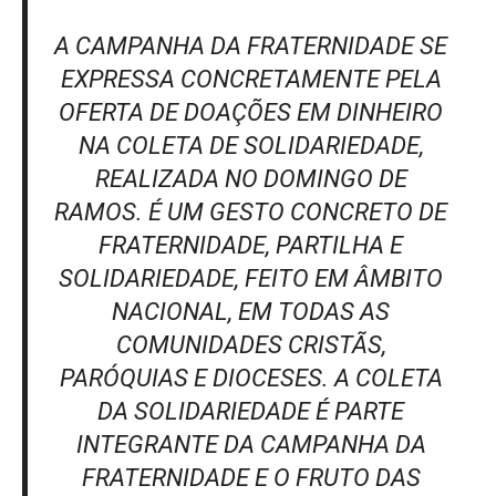
A CAMPANHA DA FRATERNIDADE SE
EXPRESSA CONCRETAMENTE PELA
OFERTA DE DOAÇÕES EM DINHEIRO
NA COLETA DE SOLIDARIEDADE,
REALIZADA NO DOMINGO DE
RAMOS. É UM GESTO CONCRETO DE
FRATERNIDADE, PARTILHA E
SOLIDARIEDADE, FEITO EM ÂMBITO
NACIONAL, EM TODAS AS
COMUNIDADES CRISTÃS,
PARÓQUIAS E DIOCESES. A COLETA
DA SOLIDARIEDADE É PARTE
INTEGRANTE DA CAMPANHA DA
FRATERNIDADE E O FRUTO DAS