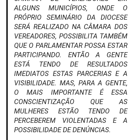
ALGUNS MUNICÍPIOS, ONDE O
PRÓPRIO SEMINÁRIO DA DIOCESE
SERÁ REALIZADO NA CÂMARA DOS
VEREADORES, POSSIBILITA TAMBÉM
QUE O PARLAMENTAR POSSA ESTAR
PARTICIPANDO. ENTÃO A GENTE
ESTÁ TENDO DE RESULTADOS
IMEDIATOS ESTAS PARCERIAS E A
VISIBILIDADE. MAS, PARA A GENTE,
O MAIS IMPORTANTE É ESSA
CONSCIENTIZAÇÃO QUE AS
MULHERES ESTÃO TENDO DE
PERCEBEREM VIOLENTADAS E A
POSSIBILIDADE DE DENÚNCIAS.