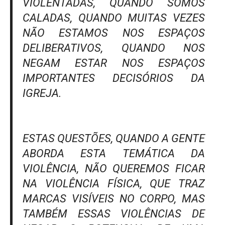
VIOLENTADAS, QUANDO SOMOS
CALADAS, QUANDO MUITAS VEZES
NÃO ESTAMOS NOS ESPAÇOS
DELIBERATIVOS, QUANDO NOS
NEGAM ESTAR NOS ESPAÇOS
IMPORTANTES DECISÓRIOS DA
IGREJA.
ESTAS QUESTÕES, QUANDO A GENTE
ABORDA ESTA TEMÁTICA DA
VIOLÊNCIA, NÃO QUEREMOS FICAR
NA VIOLÊNCIA FÍSICA, QUE TRAZ
MARCAS VISÍVEIS NO CORPO, MAS
TAMBÉM ESSAS VIOLÊNCIAS DE