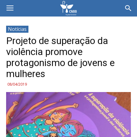
Notícias
Projeto de superação da
violência promove
protagonismo de jovens e
mulheres
08/04/2019