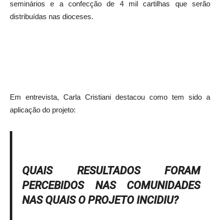
seminários e a confecção de 4 mil cartilhas que serão
distribuídas nas dioceses.
Em entrevista, Carla Cristiani destacou como tem sido a
aplicação do projeto:
QUAIS RESULTADOS FORAM
PERCEBIDOS NAS COMUNIDADES
NAS QUAIS O PROJETO INCIDIU?