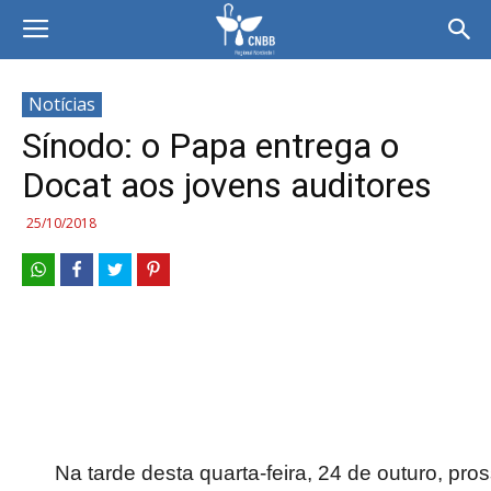
Notícias
Sínodo: o Papa entrega o
Docat aos jovens auditores
25/10/2018
Na tarde desta quarta-feira, 24 de outuro, pr