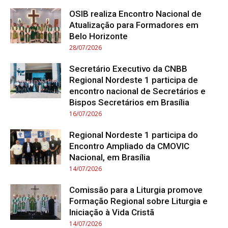
OSIB realiza Encontro Nacional de
Atualização para Formadores em
Belo Horizonte
28/07/2026
Secretário Executivo da CNBB
Regional Nordeste 1 participa de
encontro nacional de Secretários e
Bispos Secretários em Brasília
16/07/2026
Regional Nordeste 1 participa do
Encontro Ampliado da CMOVIC
Nacional, em Brasília
14/07/2026
Comissão para a Liturgia promove
Formação Regional sobre Liturgia e
Iniciação à Vida Cristã
14/07/2026