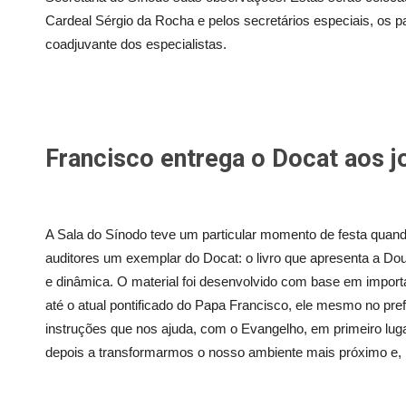
Cardeal Sérgio da Rocha e pelos secretários especiais, os
coadjuvante dos especialistas.
Francisco entrega o Docat aos j
A Sala do Sínodo teve um
particular
momento de festa quand
auditores um exemplar do Docat: o livro que apresenta a Dou
e dinâmica. O material foi desenvolvido com base em import
até o atual pontificado do Papa Francisco, ele mesmo no pre
instruções que nos ajuda, com o Evangelho, em primeiro lu
depois a transformarmos o nosso ambiente mais próximo e, po