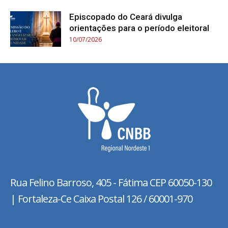
Episcopado do Ceará divulga
orientações para o período eleitoral
10/07/2026
Rua Felino Barroso, 405 - Fátima
CEP 60050-130
| Fortaleza-Ce Caixa Postal 126 / 60001-970