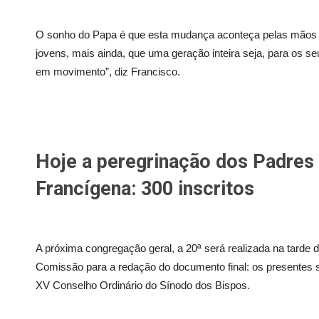
O sonho do Papa é que esta mudança aconteça pelas mãos 
jovens, mais ainda, que uma geração inteira seja, para os 
em movimento”, diz Francisco.
Hoje a peregrinação dos Padres 
Francígena: 300 inscritos
A próxima congregação geral, a 20ª será realizada na tarde d
Comissão para a redação do documento final: os presentes
XV Conselho Ordinário do Sínodo dos Bispos.