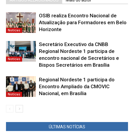
ARTIGOS RELACIONADOS
Mais do autor
OSIB realiza Encontro Nacional de
Atualização para Formadores em Belo
Horizonte
Notícias
Secretário Executivo da CNBB
Regional Nordeste 1 participa de
encontro nacional de Secretários e
Notícias
Bispos Secretários em Brasília
Regional Nordeste 1 participa do
Encontro Ampliado da CMOVIC
Nacional, em Brasília
Notícias
ÚLTIMAS NOTÍCIAS