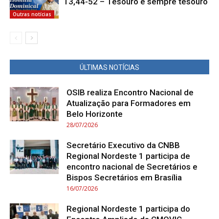
13,44-52 – Tesouro é sempre tesouro
Outras notícias
ÚLTIMAS NOTÍCIAS
OSIB realiza Encontro Nacional de
Atualização para Formadores em
Belo Horizonte
28/07/2026
Secretário Executivo da CNBB
Regional Nordeste 1 participa de
encontro nacional de Secretários e
Bispos Secretários em Brasília
16/07/2026
Regional Nordeste 1 participa do