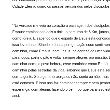
Cidade Eterna, como os passos percorridos pelos discípulo
“Na verdade me veio ao coração a passagem dos discípulos
Emaús: caminhando dois a dois, o percurso de 6 Km, juntos,
como Igreja. E sabendo que o espírito de Deus está conosco
isso levo desse Sínodo e dessa peregrinação esse sentimen
caminhar, como Emaús, com Jesus, na certeza de uma vida
para todos; partir o pão e voltar sempre alegres pra missão.
caminhar como o povo hebreu, esse caminhar como Emaús
caminhar pelas estradas da vida, sabendo que Deus está s
com a gente. Se a gente enxerga ou não, sente ou não, mas 
está conosco. E isso nos faz caminhar sempre e sem perder
esperança, com alegria, fazendo o bem, porque para isso e
aqui.”