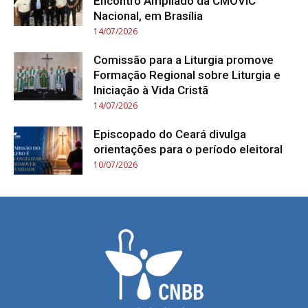
Encontro Ampliado da CMOVIC
Nacional, em Brasília
14/07/2026
Comissão para a Liturgia promove
Formação Regional sobre Liturgia e
Iniciação à Vida Cristã
14/07/2026
Episcopado do Ceará divulga
orientações para o período eleitoral
10/07/2026