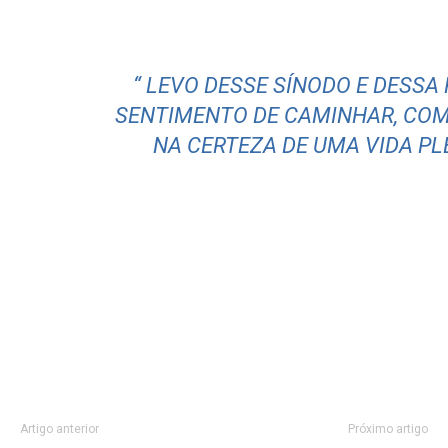
“ LEVO DESSE SÍNODO E DESSA
SENTIMENTO DE CAMINHAR, COM
NA CERTEZA DE UMA VIDA PL
Artigo anterior
Próximo artigo