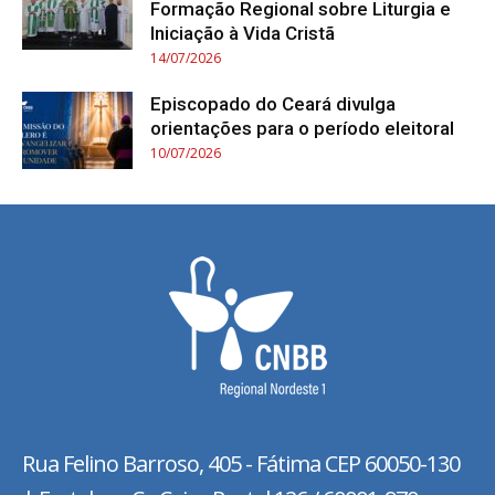
Formação Regional sobre Liturgia e
Iniciação à Vida Cristã
14/07/2026
Episcopado do Ceará divulga
orientações para o período eleitoral
10/07/2026
Rua Felino Barroso, 405 - Fátima
CEP 60050-130