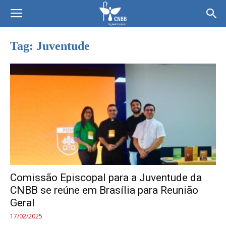
Tag: Juventude
Comissão Episcopal para a Juventude da
CNBB se reúne em Brasília para Reunião
Geral
17/02/2025