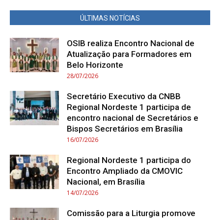
ÚLTIMAS NOTÍCIAS
OSIB realiza Encontro Nacional de
Atualização para Formadores em
Belo Horizonte
28/07/2026
Secretário Executivo da CNBB
Regional Nordeste 1 participa de
encontro nacional de Secretários e
Bispos Secretários em Brasília
16/07/2026
Regional Nordeste 1 participa do
Encontro Ampliado da CMOVIC
Nacional, em Brasília
14/07/2026
Comissão para a Liturgia promove