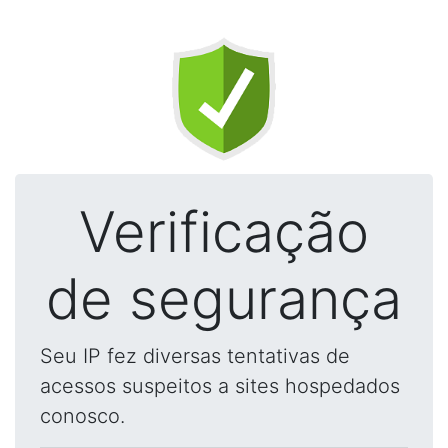
Verificação
de segurança
Seu IP fez diversas tentativas de
acessos suspeitos a sites hospedados
conosco.