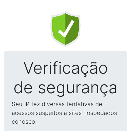
Verificação
de segurança
Seu IP fez diversas tentativas de
acessos suspeitos a sites hospedados
conosco.