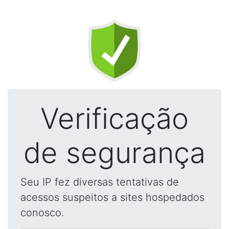
Verificação
de segurança
Seu IP fez diversas tentativas de
acessos suspeitos a sites hospedados
conosco.