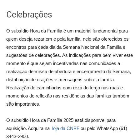
Celebrações
O subsídio Hora da Família é um material fundamental para
quem deseja rezar em e pela família, nele são oferecidos os
encontros para cada dia da Semana Nacional da Família e
sugestões de celebrações. As indicações para bem viver este
momento é que sejam incentivadas nas comunidades a
realização de missa de abertura e encerramento da Semana,
distribuição de orações e mensagens sobre a família.
Realização de caminhadas com reza do terço nas ruas e
momentos de reflexão nas residências das famílias também
são importantes.
O subsídio Hora da Família 2025 está disponível para
aquisição. Adquira na
loja da CNPF
ou pelo WhatsApp (61)
3443-2900.