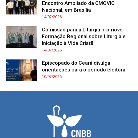
Encontro Ampliado da CMOVIC
Nacional, em Brasília
14/07/2026
Comissão para a Liturgia promove
Formação Regional sobre Liturgia e
Iniciação à Vida Cristã
14/07/2026
Episcopado do Ceará divulga
orientações para o período eleitoral
10/07/2026