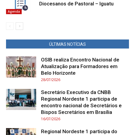
Diocesanos de Pastoral – Iguatu
Agenda
ÚLTIMAS NOTÍCIAS
OSIB realiza Encontro Nacional de
Atualização para Formadores em
Belo Horizonte
28/07/2026
Secretário Executivo da CNBB
Regional Nordeste 1 participa de
encontro nacional de Secretários e
Bispos Secretários em Brasília
16/07/2026
Regional Nordeste 1 participa do