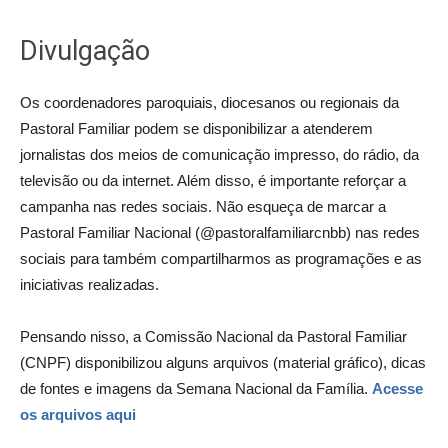
Divulgação
Os coordenadores paroquiais, diocesanos ou regionais da
Pastoral Familiar podem se disponibilizar a atenderem
jornalistas dos meios de comunicação impresso, do rádio, da
televisão ou da internet. Além disso, é importante reforçar a
campanha nas redes sociais. Não esqueça de marcar a
Pastoral Familiar Nacional (@pastoralfamiliarcnbb) nas redes
sociais para também compartilharmos as programações e as
iniciativas realizadas.
Pensando nisso, a Comissão Nacional da Pastoral Familiar
(CNPF) disponibilizou alguns arquivos (material gráfico), dicas
de fontes e imagens da Semana Nacional da Família.
Acesse
os arquivos aqui