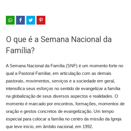
O que é a Semana Nacional da
Família?
A Semana Nacional da Família (SNF) é um momento forte no
qual a Pastoral Familiar, em articulação com as demais
pastorais, movimentos, serviços e a sociedade em geral,
intensifica seus esforços no sentido de evangelizar a família
na globalização de seus diversos aspectos e realidades. O
momento é marcado por encontros, formações, momentos de
oração e gestos concretos de evangelização. Um tempo
especial para colocar a família no centro da missão da Igreja
que teve início, em âmbito nacional, em 1992.