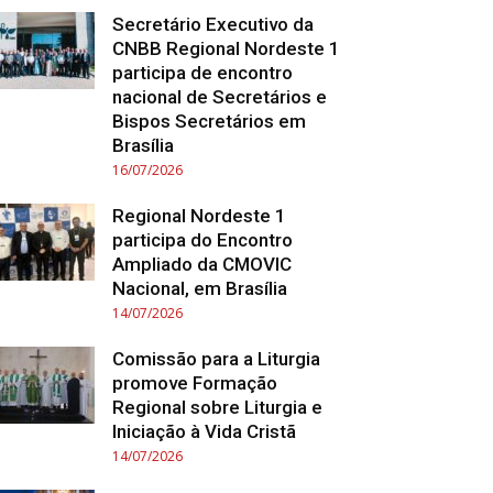
Secretário Executivo da
CNBB Regional Nordeste 1
participa de encontro
nacional de Secretários e
Bispos Secretários em
Brasília
16/07/2026
Regional Nordeste 1
participa do Encontro
Ampliado da CMOVIC
Nacional, em Brasília
14/07/2026
Comissão para a Liturgia
promove Formação
Regional sobre Liturgia e
Iniciação à Vida Cristã
14/07/2026