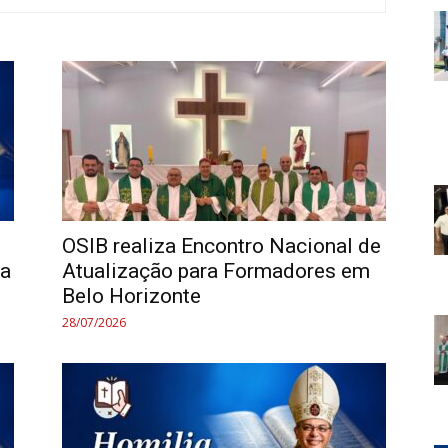
OSIB realiza Encontro Nacional de
ta
Atualização para Formadores em
Belo Horizonte
28/07/2026