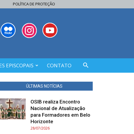
POLÍTICA DE PROTEÇÃO
S EPISCOPAIS
CONTATO
ÚLTIMAS NOTÍCIAS
OSIB realiza Encontro
Nacional de Atualização
para Formadores em Belo
Horizonte
28/07/2026