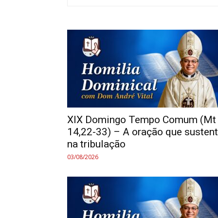
XIX Domingo Tempo Comum (Mt
14,22-33) – A oração que susten
na tribulação
03/08/2026