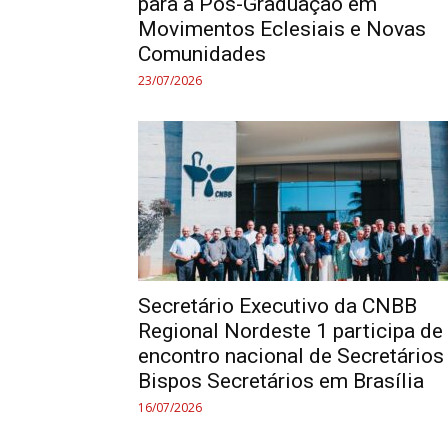
para a Pós-Graduação em
Movimentos Eclesiais e Novas
Comunidades
23/07/2026
Secretário Executivo da CNBB
Regional Nordeste 1 participa de
encontro nacional de Secretários
Bispos Secretários em Brasília
16/07/2026