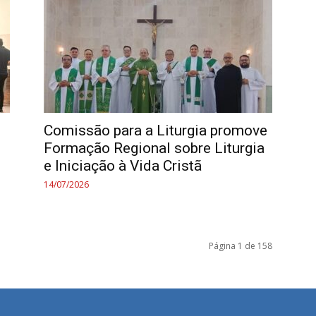
Comissão para a Liturgia promove
Formação Regional sobre Liturgia
e Iniciação à Vida Cristã
14/07/2026
Página 1 de 158