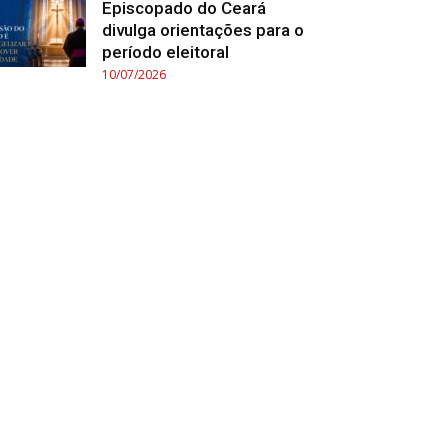
Episcopado do Ceará
divulga orientações para o
período eleitoral
10/07/2026