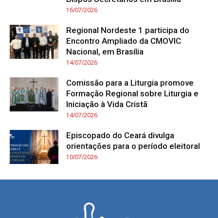
16/07/2026
Regional Nordeste 1 participa do
Encontro Ampliado da CMOVIC
Nacional, em Brasília
14/07/2026
Comissão para a Liturgia promove
Formação Regional sobre Liturgia e
Iniciação à Vida Cristã
14/07/2026
Episcopado do Ceará divulga
orientações para o período eleitoral
10/07/2026