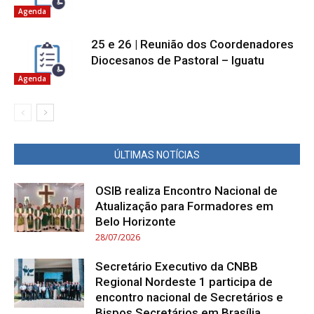
Agenda
25 e 26 | Reunião dos Coordenadores
Diocesanos de Pastoral – Iguatu
Agenda
ÚLTIMAS NOTÍCIAS
OSIB realiza Encontro Nacional de
Atualização para Formadores em
Belo Horizonte
28/07/2026
Secretário Executivo da CNBB
Regional Nordeste 1 participa de
encontro nacional de Secretários e
Bispos Secretários em Brasília