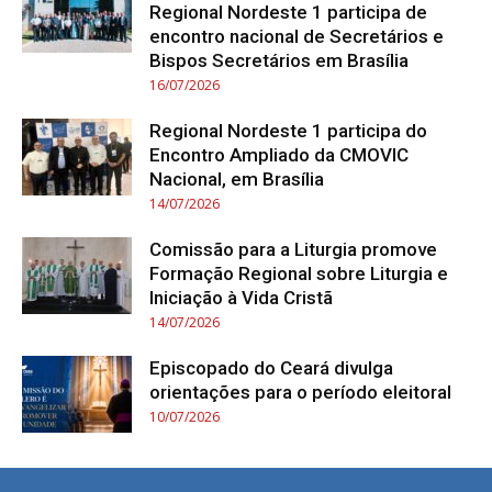
Regional Nordeste 1 participa de
encontro nacional de Secretários e
Bispos Secretários em Brasília
16/07/2026
Regional Nordeste 1 participa do
Encontro Ampliado da CMOVIC
Nacional, em Brasília
14/07/2026
Comissão para a Liturgia promove
Formação Regional sobre Liturgia e
Iniciação à Vida Cristã
14/07/2026
Episcopado do Ceará divulga
orientações para o período eleitoral
10/07/2026