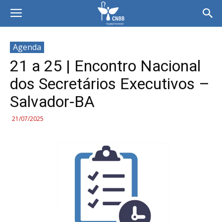
Agenda
21 a 25 | Encontro Nacional
dos Secretários Executivos –
Salvador-BA
21/07/2025