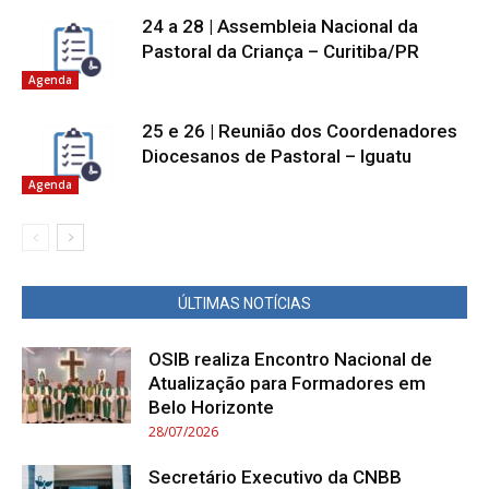
24 a 28 | Assembleia Nacional da
Pastoral da Criança – Curitiba/PR
Agenda
25 e 26 | Reunião dos Coordenadores
Diocesanos de Pastoral – Iguatu
Agenda
ÚLTIMAS NOTÍCIAS
OSIB realiza Encontro Nacional de
Atualização para Formadores em
Belo Horizonte
28/07/2026
Secretário Executivo da CNBB