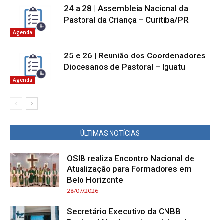
24 a 28 | Assembleia Nacional da
Pastoral da Criança – Curitiba/PR
Agenda
25 e 26 | Reunião dos Coordenadores
Diocesanos de Pastoral – Iguatu
Agenda
ÚLTIMAS NOTÍCIAS
OSIB realiza Encontro Nacional de
Atualização para Formadores em
Belo Horizonte
28/07/2026
Secretário Executivo da CNBB