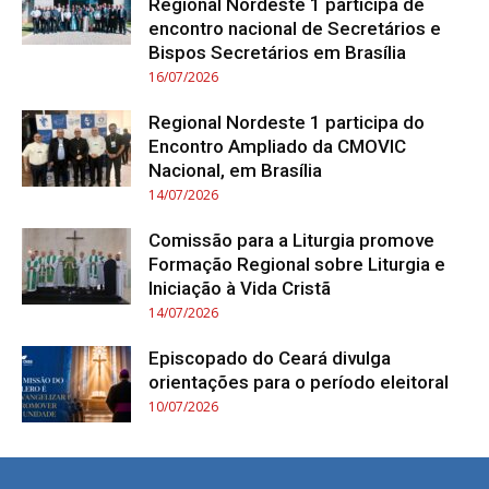
Regional Nordeste 1 participa de
encontro nacional de Secretários e
Bispos Secretários em Brasília
16/07/2026
Regional Nordeste 1 participa do
Encontro Ampliado da CMOVIC
Nacional, em Brasília
14/07/2026
Comissão para a Liturgia promove
Formação Regional sobre Liturgia e
Iniciação à Vida Cristã
14/07/2026
Episcopado do Ceará divulga
orientações para o período eleitoral
10/07/2026