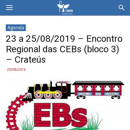
Agenda
23 a 25/08/2019 – Encontro
Regional das CEBs (bloco 3)
– Crateús
20/08/2019