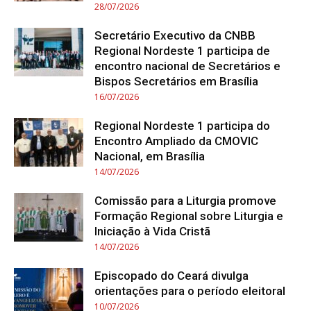
28/07/2026
Secretário Executivo da CNBB
Regional Nordeste 1 participa de
encontro nacional de Secretários e
Bispos Secretários em Brasília
16/07/2026
Regional Nordeste 1 participa do
Encontro Ampliado da CMOVIC
Nacional, em Brasília
14/07/2026
Comissão para a Liturgia promove
Formação Regional sobre Liturgia e
Iniciação à Vida Cristã
14/07/2026
Episcopado do Ceará divulga
orientações para o período eleitoral
10/07/2026