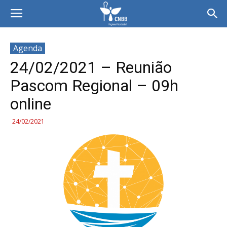
Agenda
24/02/2021 – Reunião
Pascom Regional – 09h
online
24/02/2021