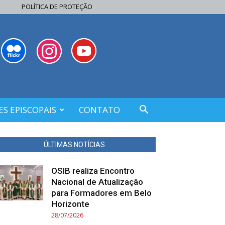
POLÍTICA DE PROTEÇÃO
S EPISCOPAIS
CONTATO
ÚLTIMAS NOTÍCIAS
OSIB realiza Encontro
Nacional de Atualização
para Formadores em Belo
Horizonte
28/07/2026