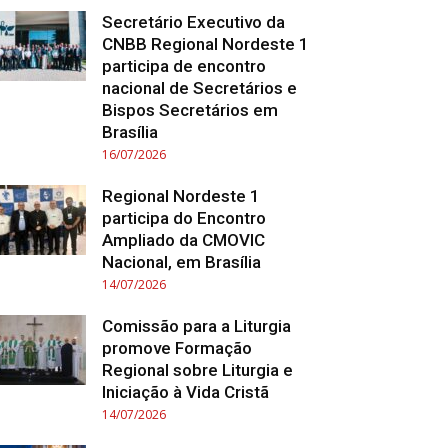
Secretário Executivo da
CNBB Regional Nordeste 1
participa de encontro
nacional de Secretários e
Bispos Secretários em
Brasília
16/07/2026
Regional Nordeste 1
participa do Encontro
Ampliado da CMOVIC
Nacional, em Brasília
14/07/2026
Comissão para a Liturgia
promove Formação
Regional sobre Liturgia e
Iniciação à Vida Cristã
14/07/2026