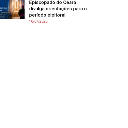
Episcopado do Ceará
divulga orientações para o
período eleitoral
10/07/2026