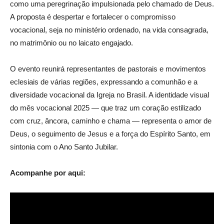
como uma peregrinação impulsionada pelo chamado de Deus.
A proposta é despertar e fortalecer o compromisso
vocacional, seja no ministério ordenado, na vida consagrada,
no matrimônio ou no laicato engajado.
O evento reunirá representantes de pastorais e movimentos
eclesiais de várias regiões, expressando a comunhão e a
diversidade vocacional da Igreja no Brasil. A identidade visual
do mês vocacional 2025 — que traz um coração estilizado
com cruz, âncora, caminho e chama — representa o amor de
Deus, o seguimento de Jesus e a força do Espírito Santo, em
sintonia com o Ano Santo Jubilar.
Acompanhe por aqui: