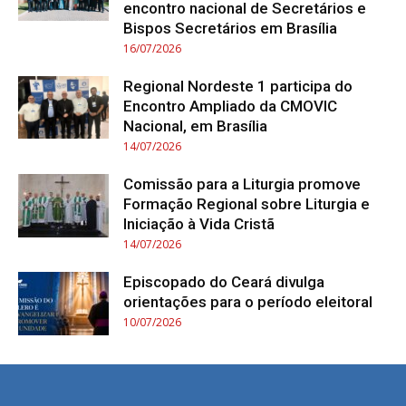
encontro nacional de Secretários e
Bispos Secretários em Brasília
16/07/2026
Regional Nordeste 1 participa do
Encontro Ampliado da CMOVIC
Nacional, em Brasília
14/07/2026
Comissão para a Liturgia promove
Formação Regional sobre Liturgia e
Iniciação à Vida Cristã
14/07/2026
Episcopado do Ceará divulga
orientações para o período eleitoral
10/07/2026