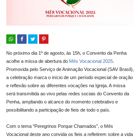
No próximo dia 1º de agosto, às 15h, o Convento da Penha
acolhe a missa de abertura do
Mês Vocacional 2025
.
Promovida pelo Serviço de Animação Vocacional (SAV Brasil),
a celebração marca o início de um período especial de oração
e reflexão sobre as diferentes vocações na Igreja. A missa
será transmitida ao vivo pelas redes sociais do Convento da
Penha, ampliando o alcance do momento celebrativo e
possibilitando a participação de fieis de todo o país.
Com o tema “Peregrinos Porque Chamados”, o Mês
Vocacional deste ano convida os fieis a refletirem sobre a vida