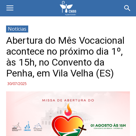
Notícias
Abertura do Mês Vocacional
acontece no próximo dia 1º,
às 15h, no Convento da
Penha, em Vila Velha (ES)
30/07/2025