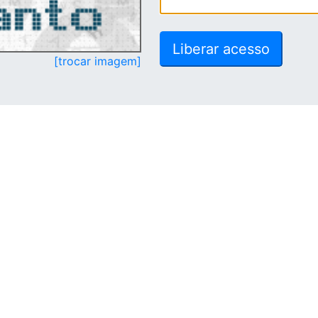
[trocar imagem]