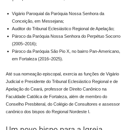
Vigário Paroquial da Paróquia Nossa Senhora da
Conceição, em Messejana;
Auditor do Tribunal Eclesiástico Regional de Apelação;
Pároco da Paróquia Nossa Senhora do Perpétuo Socorro
(2005–2016);
Pároco da Paróquia São Pio X, no bairro Pan-Americano,
em Fortaleza (2016–2025).
Até sua nomeação episcopal, exercia as funções de Vigário
Judicial e Presidente do Tribunal Eclesiástico Regional e de
Apelação do Ceará, professor de Direito Canônico na
Faculdade Católica de Fortaleza, além de membro do
Conselho Presbiteral, do Colégio de Consultores e assessor
canônico dos bispos do Regional Nordeste I.
Um novo bispo para a Igreja