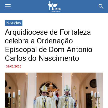
Notícias
Arquidiocese de Fortaleza
celebra a Ordenação
Episcopal de Dom Antonio
Carlos do Nascimento
03/02/2026