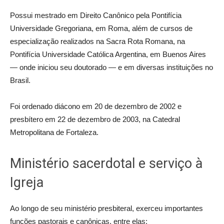
Possui mestrado em Direito Canônico pela Pontifícia
Universidade Gregoriana, em Roma, além de cursos de
especialização realizados na Sacra Rota Romana, na
Pontifícia Universidade Católica Argentina, em Buenos Aires
— onde iniciou seu doutorado — e em diversas instituições no
Brasil.
Foi ordenado diácono em 20 de dezembro de 2002 e
presbítero em 22 de dezembro de 2003, na Catedral
Metropolitana de Fortaleza.
Ministério sacerdotal e serviço à
Igreja
Ao longo de seu ministério presbiteral, exerceu importantes
funções pastorais e canônicas, entre elas: