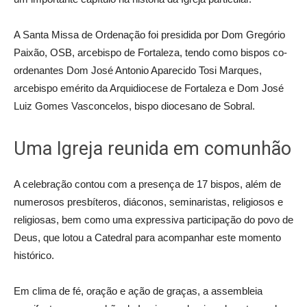
A Santa Missa de Ordenação foi presidida por Dom Gregório
Paixão, OSB, arcebispo de Fortaleza, tendo como bispos co-
ordenantes Dom José Antonio Aparecido Tosi Marques,
arcebispo emérito da Arquidiocese de Fortaleza e Dom José
Luiz Gomes Vasconcelos, bispo diocesano de Sobral.
Uma Igreja reunida em comunhão
A celebração contou com a presença de 17 bispos, além de
numerosos presbíteros, diáconos, seminaristas, religiosos e
religiosas, bem como uma expressiva participação do povo de
Deus, que lotou a Catedral para acompanhar este momento
histórico.
Em clima de fé, oração e ação de graças, a assembleia