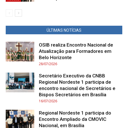
ÚLTIMAS NOTÍCIAS
OSIB realiza Encontro Nacional de
Atualização para Formadores em
Belo Horizonte
28/07/2026
Secretário Executivo da CNBB
Regional Nordeste 1 participa de
encontro nacional de Secretários e
Bispos Secretários em Brasília
16/07/2026
Regional Nordeste 1 participa do
Encontro Ampliado da CMOVIC
Nacional, em Brasília