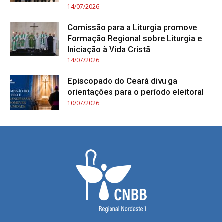
14/07/2026
Comissão para a Liturgia promove
Formação Regional sobre Liturgia e
Iniciação à Vida Cristã
14/07/2026
Episcopado do Ceará divulga
orientações para o período eleitoral
10/07/2026