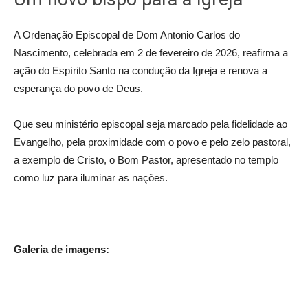
A Ordenação Episcopal de Dom Antonio Carlos do
Nascimento, celebrada em 2 de fevereiro de 2026, reafirma a
ação do Espírito Santo na condução da Igreja e renova a
esperança do povo de Deus.
Que seu ministério episcopal seja marcado pela fidelidade ao
Evangelho, pela proximidade com o povo e pelo zelo pastoral,
a exemplo de Cristo, o Bom Pastor, apresentado no templo
como luz para iluminar as nações.
Galeria de imagens: