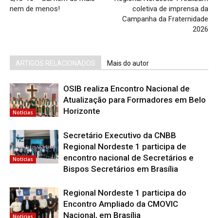
nem de menos!
coletiva de imprensa da
Campanha da Fraternidade
2026
ARTIGOS RELACIONADOS
Mais do autor
OSIB realiza Encontro Nacional de
Atualização para Formadores em Belo
Horizonte
Notícias
Secretário Executivo da CNBB
Regional Nordeste 1 participa de
encontro nacional de Secretários e
Notícias
Bispos Secretários em Brasília
Regional Nordeste 1 participa do
Encontro Ampliado da CMOVIC
Nacional, em Brasília
Notícias