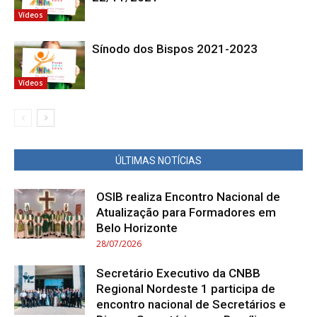
Vídeos
Sínodo dos Bispos 2021-2023
Vídeos
ÚLTIMAS NOTÍCIAS
OSIB realiza Encontro Nacional de
Atualização para Formadores em
Belo Horizonte
28/07/2026
Secretário Executivo da CNBB
Regional Nordeste 1 participa de
encontro nacional de Secretários e