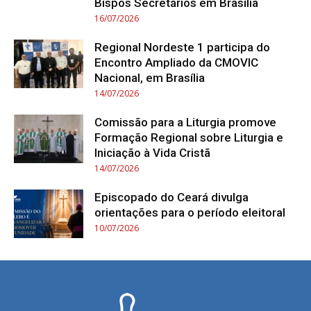
Bispos Secretários em Brasília
16/07/2026
Regional Nordeste 1 participa do
Encontro Ampliado da CMOVIC
Nacional, em Brasília
14/07/2026
Comissão para a Liturgia promove
Formação Regional sobre Liturgia e
Iniciação à Vida Cristã
14/07/2026
Episcopado do Ceará divulga
orientações para o período eleitoral
10/07/2026